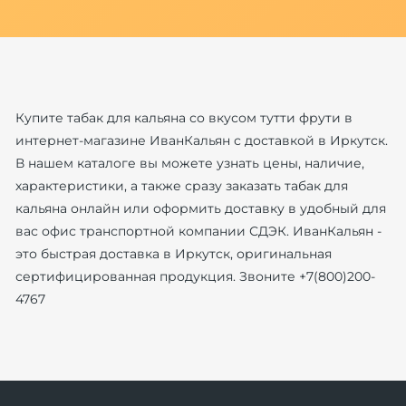
Купите табак для кальяна со вкусом тутти фрути в
интернет-магазине ИванКальян с доставкой в Иркутск.
В нашем каталоге вы можете узнать цены, наличие,
характеристики, а также сразу заказать табак для
кальяна онлайн или оформить доставку в удобный для
вас офис транспортной компании СДЭК. ИванКальян -
это быстрая доставка в Иркутск, оригинальная
сертифицированная продукция. Звоните +7(800)200-
4767