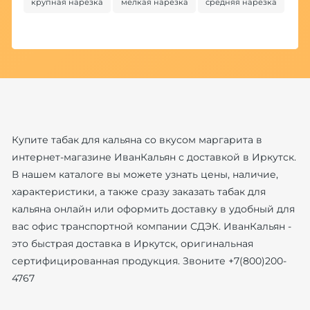
крупная нарезка
мелкая нарезка
средняя нарезка
Купите табак для кальяна со вкусом маргарита в
интернет-магазине ИванКальян с доставкой в Иркутск.
В нашем каталоге вы можете узнать цены, наличие,
характеристики, а также сразу заказать табак для
кальяна онлайн или оформить доставку в удобный для
вас офис транспортной компании СДЭК. ИванКальян -
это быстрая доставка в Иркутск, оригинальная
сертифицированная продукция. Звоните +7(800)200-
4767