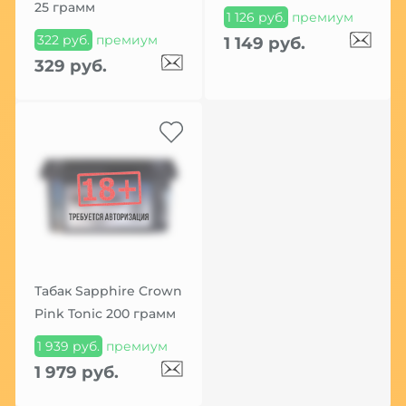
25 грамм
1 126 руб.
премиум
322 руб.
премиум
1 149 руб.
329 руб.
Табак Sapphire Crown
Pink Tonic 200 грамм
1 939 руб.
премиум
1 979 руб.