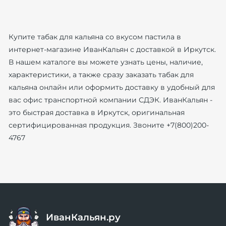
Купите табак для кальяна со вкусом пастила в
интернет-магазине ИванКальян с доставкой в Иркутск.
В нашем каталоге вы можете узнать цены, наличие,
характеристики, а также сразу заказать табак для
кальяна онлайн или оформить доставку в удобный для
вас офис транспортной компании СДЭК. ИванКальян -
это быстрая доставка в Иркутск, оригинальная
сертифицированная продукция. Звоните +7(800)200-
4767
ИванКальян.ру