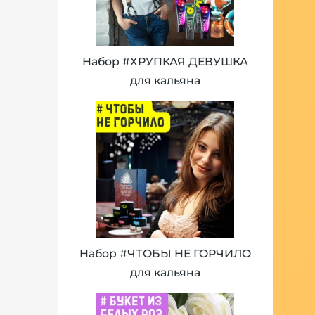
Набор #ХРУПКАЯ ДЕВУШКА
для кальяна
Набор #ЧТОБЫ НЕ ГОРЧИЛО
для кальяна