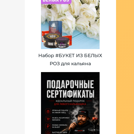
Набор #БУКЕТ ИЗ БЕЛЫХ
РОЗ для кальяна