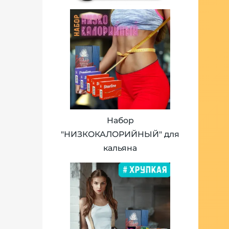
Набор
"НИЗКОКАЛОРИЙНЫЙ" для
кальяна