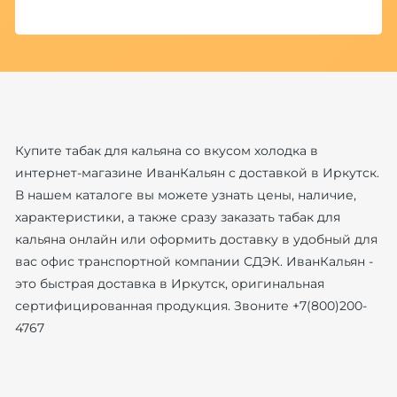
Купите табак для кальяна со вкусом холодка в
интернет-магазине ИванКальян с доставкой в Иркутск.
В нашем каталоге вы можете узнать цены, наличие,
характеристики, а также сразу заказать табак для
кальяна онлайн или оформить доставку в удобный для
вас офис транспортной компании СДЭК. ИванКальян -
это быстрая доставка в Иркутск, оригинальная
сертифицированная продукция. Звоните +7(800)200-
4767