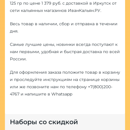
125 гр по цене 1 379 руб. с доставкой в Иркутск от
сети кальянных магазинов ИванКальян.РУ.
Весь товар в наличии, сбор и отправка в течении
дня.
Самые лучшие цены, новинки всегда поступают к
нам первыми, удобная и быстрая доставка по всей
России.
Для оформления заказа положите товар в корзину
и проследуйте инструкциям на странице корзины
или же позвоните нам по телефону
+7(800)200-
4767
и напишите в
Whatsapp
Наборы со скидкой