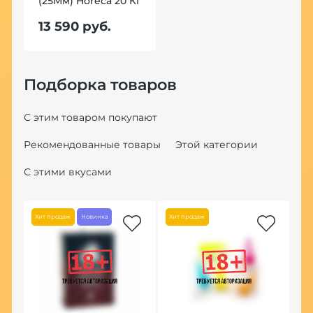
(25Мм) Horeca 20 Кг
13 590 руб.
Подборка товаров
С этим товаром покупают
Рекомендованные товары
Этой категории
С этими вкусами
Хит продаж
Новинка
Хит продаж