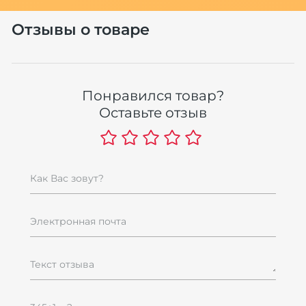
Отзывы о товаре
Понравился товар?
Оставьте отзыв
Как Вас зовут?
Электронная почта
Текст отзыва