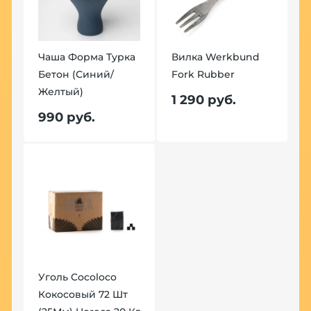
Чаша Форма Турка
Вилка Werkbund
Бетон (Синий/
Fork Rubber
Желтый)
1 290 руб.
990 руб.
Уголь Cocoloco
Кокосовый 72 Шт