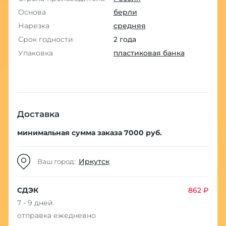
Основа
берли
Нарезка
средняя
Срок годности
2 года
Упаковка
пластиковая банка
Доставка
минимальная сумма заказа 7000 руб.
Иркутск
Ваш город:
СДЭК
862 ₽
7 - 9 дней
отправка ежедневно