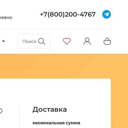
+7(800)200-4767
дневно
Доставка
минимальная сумма