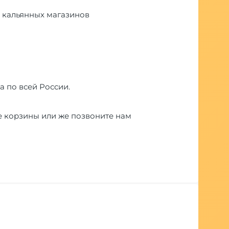
ти кальянных магазинов
а по всей России.
е корзины или же позвоните нам