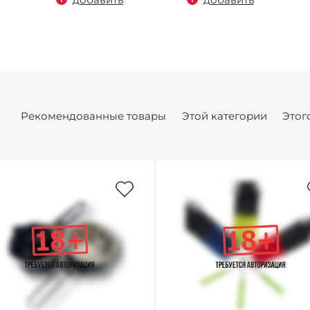
Рекомендованные товары
Этой категории
Этог