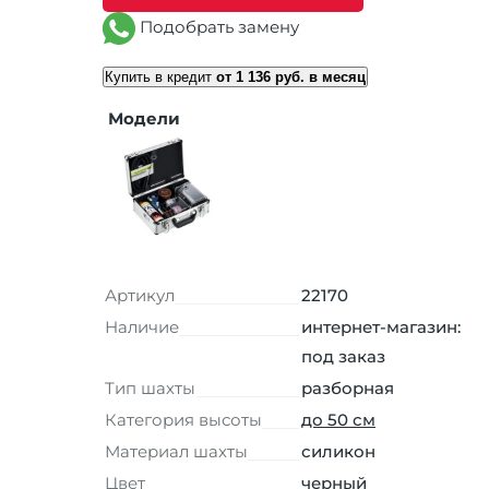
Подобрать замену
Купить в кредит
от 1 136 руб. в месяц
Модели
Артикул
22170
Наличие
интернет-магазин:
под заказ
Тип шахты
разборная
Категория высоты
до 50 см
Материал шахты
силикон
Цвет
черный