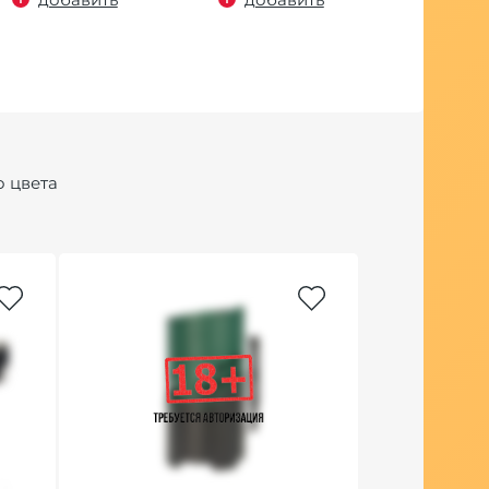
о цвета