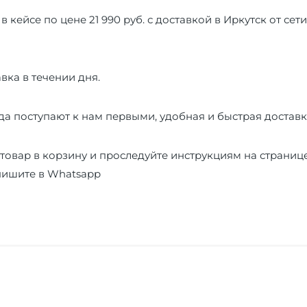
 в кейсе по цене 21 990 руб. с доставкой в Иркутск от се
вка в течении дня.
а поступают к нам первыми, удобная и быстрая доставк
товар в корзину и проследуйте инструкциям на страниц
пишите в
Whatsapp