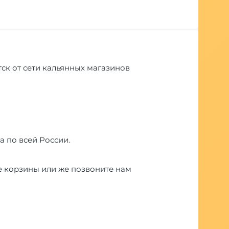
тск от сети кальянных магазинов
а по всей России.
е корзины или же позвоните нам