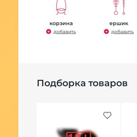
корзина
ершик
добавить
добавить
Подборка товаров