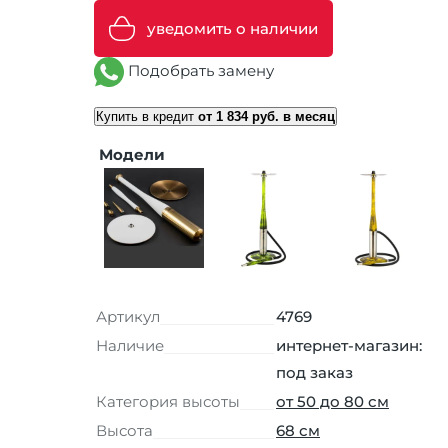
уведомить о наличии
Подобрать замену
Купить в кредит
от 1 834 руб. в месяц
Модели
Артикул
4769
Наличие
интернет-магазин:
под заказ
Категория высоты
от 50 до 80 см
Высота
68 см