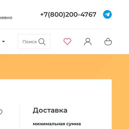
+7(800)200-4767
дневно
Доставка
минимальная сумма