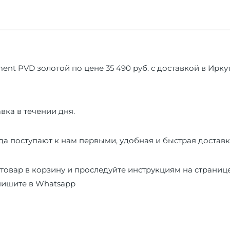
nt PVD золотой по цене 35 490 руб. с доставкой в Ирку
вка в течении дня.
а поступают к нам первыми, удобная и быстрая доставк
товар в корзину и проследуйте инструкциям на страниц
пишите в
Whatsapp