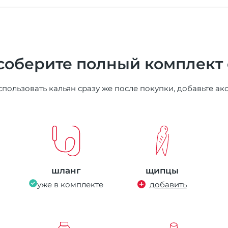
соберите полный комплект
пользовать кальян сразу же после покупки, добавьте ак
шланг
щипцы
уже в комплекте
добавить