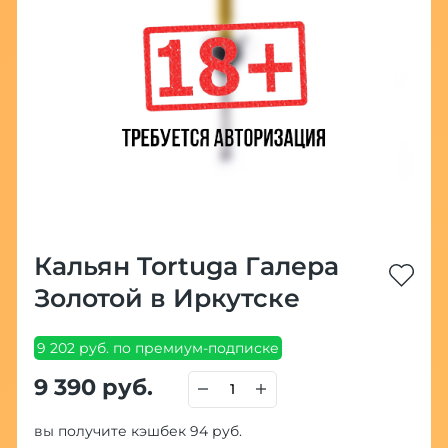
Кальян Tortuga Галера
Золотой в Иркутске
9 202 руб. по премиум-подписке
9 390 руб.
вы получите кэшбек 94 руб.