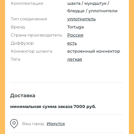
Комплектация
шахта / мундштук /
блюдце / уплотнители
Тип соединения
уплотнитель
Бренд
Tortuga
Страна-производитель
Россия
Диффузор
есть
Коннектор шланга
встроенный коннектор
Тяга
легкая
Доставка
минимальная сумма заказа 7000 руб.
Иркутск
Ваш город: