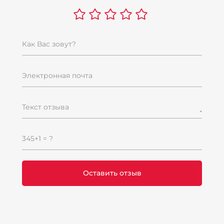
Как Вас зовут?
Электронная почта
Текст отзыва
345+1 = ?