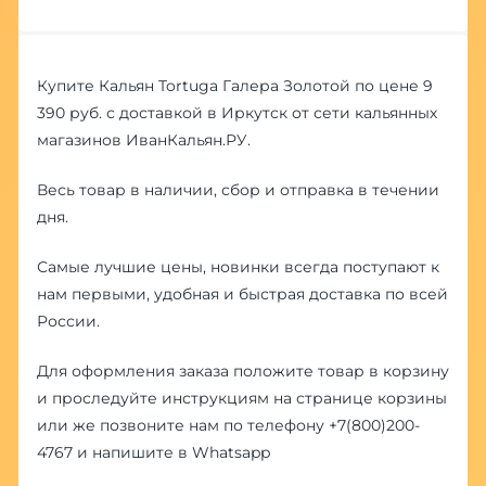
Купите Кальян Tortuga Галера Золотой по цене 9
390 руб. с доставкой в Иркутск от сети кальянных
магазинов ИванКальян.РУ.
Весь товар в наличии, сбор и отправка в течении
дня.
Самые лучшие цены, новинки всегда поступают к
нам первыми, удобная и быстрая доставка по всей
России.
Для оформления заказа положите товар в корзину
и проследуйте инструкциям на странице корзины
или же позвоните нам по телефону
+7(800)200-
4767
и напишите в
Whatsapp