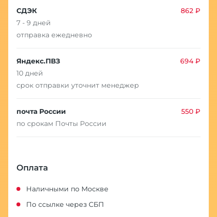
СДЭК
862 ₽
7 - 9 дней
отправка ежедневно
Яндекс.ПВЗ
694 ₽
10 дней
срок отправки уточнит менеджер
почта России
550 ₽
по срокам Почты России
Оплата
Наличными по Москве
По ссылке через СБП