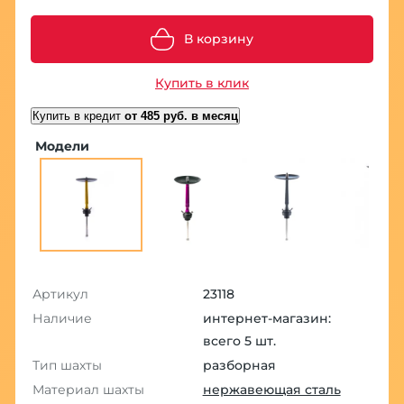
В корзину
Купить в клик
Купить в кредит
от 485 руб. в месяц
Модели
Артикул
23118
Наличие
интернет-магазин:
всего 5 шт.
Тип шахты
разборная
Материал шахты
нержавеющая сталь