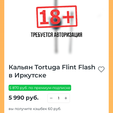
Кальян Tortuga Flint Flash
в Иркутске
5 870 руб. по премиум-подписке
5 990 руб.
вы получите кэшбек 60 руб.