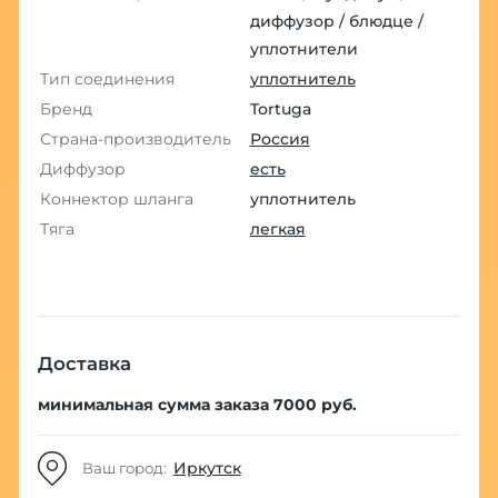
диффузор / блюдце /
уплотнители
Тип соединения
уплотнитель
Бренд
Tortuga
Страна-производитель
Россия
Диффузор
есть
Коннектор шланга
уплотнитель
Тяга
легкая
Доставка
минимальная сумма заказа 7000 руб.
Иркутск
Ваш город: