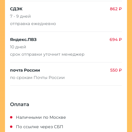
СДЭК
862 ₽
7 - 9 дней
отправка ежедневно
Яндекс.ПВЗ
694 ₽
10 дней
срок отправки уточнит менеджер
почта России
550 ₽
по срокам Почты России
Оплата
Наличными по Москве
По ссылке через СБП