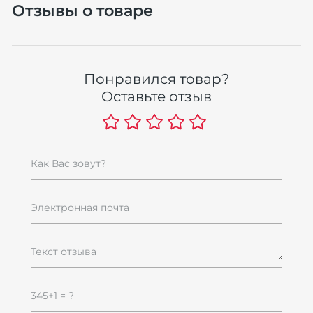
Отзывы о товаре
Понравился товар?
Оставьте отзыв
Как Вас зовут?
Электронная почта
Текст отзыва
345+1 = ?