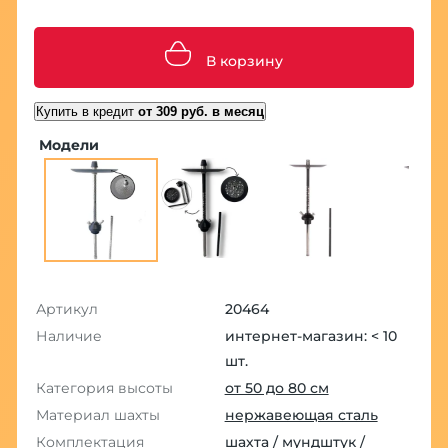
В корзину
Купить в кредит
от 309 руб. в месяц
Модели
Артикул
20464
Наличие
интернет-магазин: < 10
шт.
Категория высоты
от 50 до 80 см
Материал шахты
нержавеющая сталь
Комплектация
шахта / мундштук /