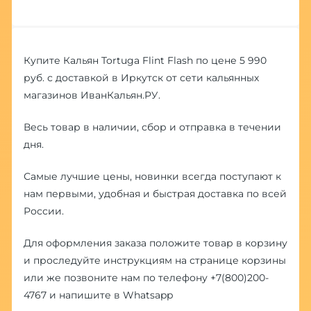
Купите Кальян Tortuga Flint Flash по цене 5 990
руб. с доставкой в Иркутск от сети кальянных
магазинов ИванКальян.РУ.
Весь товар в наличии, сбор и отправка в течении
дня.
Самые лучшие цены, новинки всегда поступают к
нам первыми, удобная и быстрая доставка по всей
России.
Для оформления заказа положите товар в корзину
и проследуйте инструкциям на странице корзины
или же позвоните нам по телефону
+7(800)200-
4767
и напишите в
Whatsapp