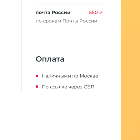
почта России
550 ₽
по срокам Почты России
Оплата
Наличными по Москве
По ссылке через СБП