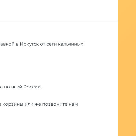
авкой в Иркутск от сети кальянных
а по всей России.
е корзины или же позвоните нам