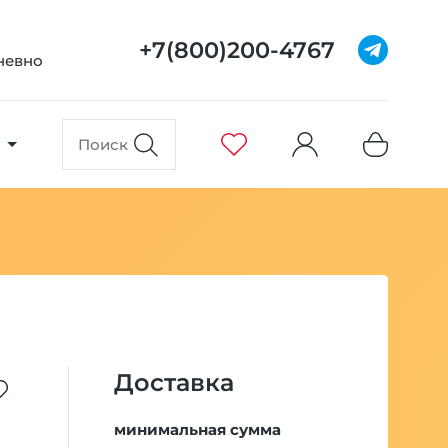
+7(800)200-4767
дневно
Доставка
минимальная сумма