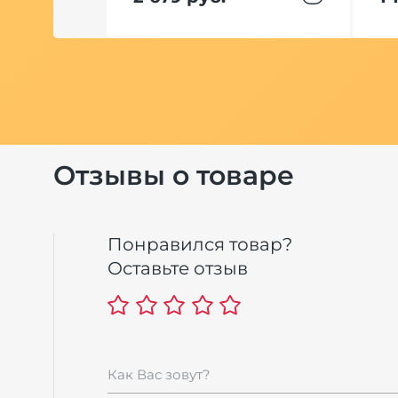
Отзывы о товаре
Понравился товар?
Оставьте отзыв
Как Вас зовут?