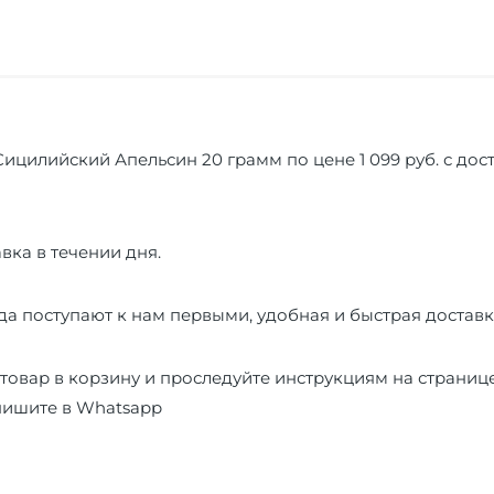
цилийский Апельсин 20 грамм по цене 1 099 руб. с дост
вка в течении дня.
а поступают к нам первыми, удобная и быстрая доставк
товар в корзину и проследуйте инструкциям на страниц
пишите в
Whatsapp