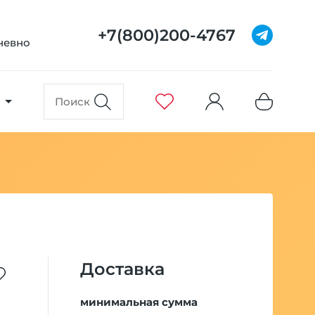
+7(800)200-4767
дневно
Доставка
минимальная сумма