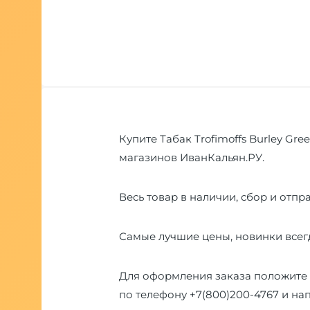
Купите Табак Trofimoffs Burley Gree
магазинов ИванКальян.РУ.
Весь товар в наличии, сбор и отпра
Самые лучшие цены, новинки всегд
Для оформления заказа положите 
по телефону
+7(800)200-4767
и на