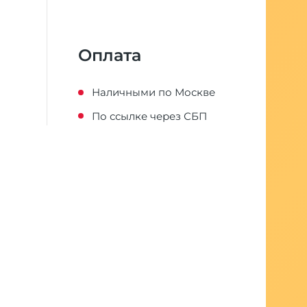
Оплата
Наличными по Москве
По ссылке через СБП