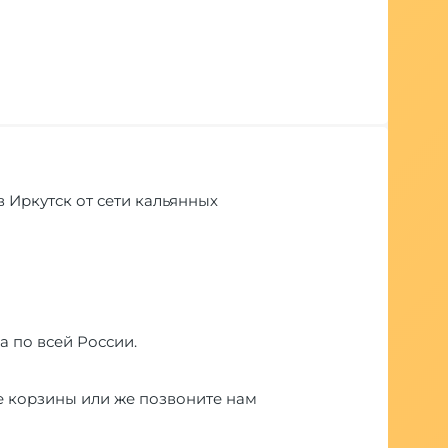
 в Иркутск от сети кальянных
а по всей России.
е корзины или же позвоните нам