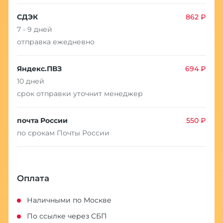
СДЭК
862 ₽
7 - 9 дней
отправка ежедневно
Яндекс.ПВЗ
694 ₽
10 дней
срок отправки уточнит менеджер
почта России
550 ₽
по срокам Почты России
Оплата
Наличными по Москве
По ссылке через СБП