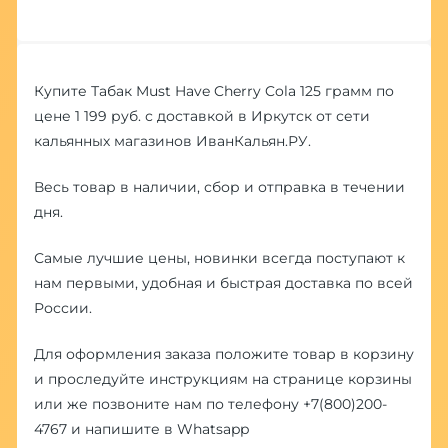
Купите Табак Must Have Cherry Cola 125 грамм по
цене 1 199 руб. с доставкой в Иркутск от сети
кальянных магазинов ИванКальян.РУ.
Весь товар в наличии, сбор и отправка в течении
дня.
Самые лучшие цены, новинки всегда поступают к
нам первыми, удобная и быстрая доставка по всей
России.
Для оформления заказа положите товар в корзину
и проследуйте инструкциям на странице корзины
или же позвоните нам по телефону
+7(800)200-
4767
и напишите в
Whatsapp