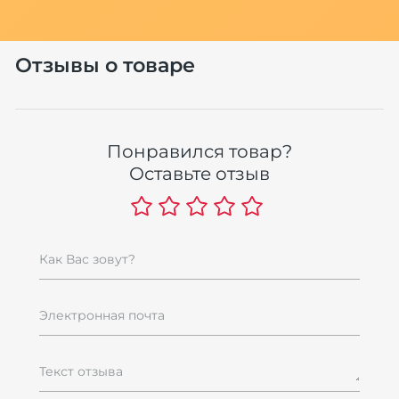
Отзывы о товаре
Понравился товар?
Оставьте отзыв
Как Вас зовут?
Электронная почта
Текст отзыва