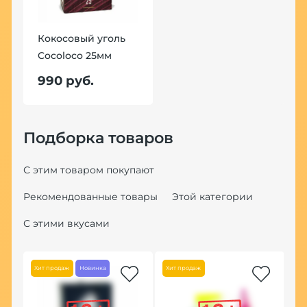
Кокосовый уголь
Cocoloco 25мм
990 руб.
Подборка товаров
С этим товаром покупают
Рекомендованные товары
Этой категории
С этими вкусами
Хит продаж
Новинка
Хит продаж