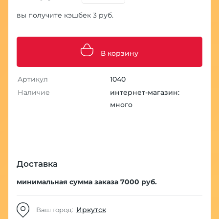
вы получите кэшбек 3 руб.
В корзину
Артикул
1040
Наличие
интернет-магазин:
много
Доставка
минимальная сумма заказа 7000 руб.
Иркутск
Ваш город: