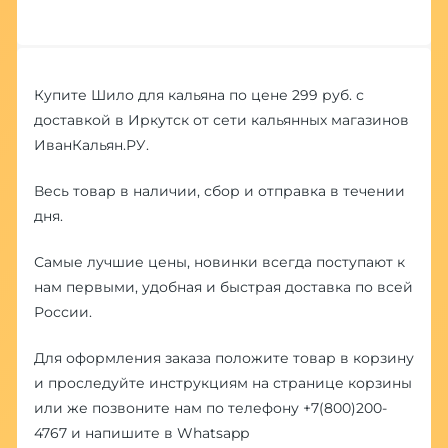
Купите Шило для кальяна по цене 299 руб. с
доставкой в Иркутск от сети кальянных магазинов
ИванКальян.РУ.
Весь товар в наличии, сбор и отправка в течении
дня.
Самые лучшие цены, новинки всегда поступают к
нам первыми, удобная и быстрая доставка по всей
России.
Для оформления заказа положите товар в корзину
и проследуйте инструкциям на странице корзины
или же позвоните нам по телефону
+7(800)200-
4767
и напишите в
Whatsapp