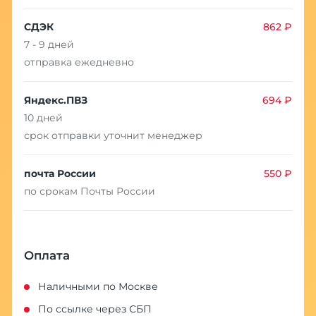
СДЭК
862 ₽
7 - 9 дней
отправка ежедневно
Яндекс.ПВЗ
694 ₽
10 дней
срок отправки уточнит менеджер
почта России
550 ₽
по срокам Почты России
Оплата
Наличными по Москве
По ссылке через СБП