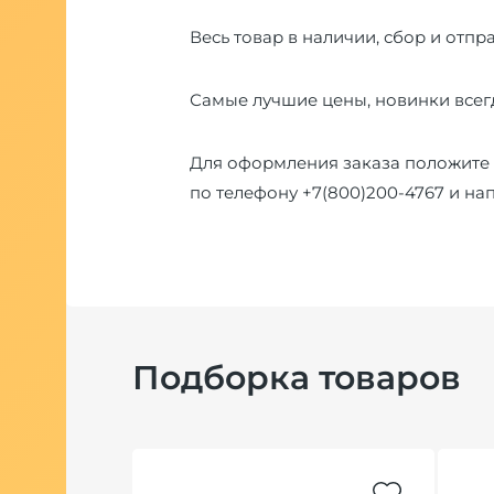
Весь товар в наличии, сбор и отпра
Самые лучшие цены, новинки всегд
Для оформления заказа положите 
по телефону
+7(800)200-4767
и на
Подборка товаров