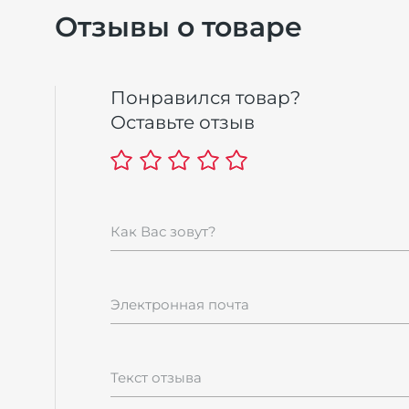
Отзывы о товаре
Понравился товар?
Оставьте отзыв
Как Вас зовут?
Электронная почта
Текст отзыва