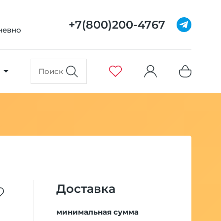
+7(800)200-4767
дневно
Доставка
минимальная сумма