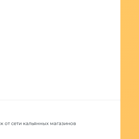
тск от сети кальянных магазинов