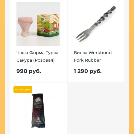
Чаша Форма Турка
Вилка Werkbund
Сакура (Розовая)
Fork Rubber
990 руб.
1 290 руб.
Хит продаж