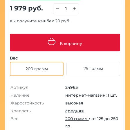
1 979 руб.
вы получите кэшбек 20 руб.
В корзину
Вес
25 грамм
200 грамм
Артикул
24965
Наличие
интернет-магазин: 1 шт.
Жаростойкость
высокая
Крепость
средняя
Вес
200 грамм
/ от 125 до 250
гр