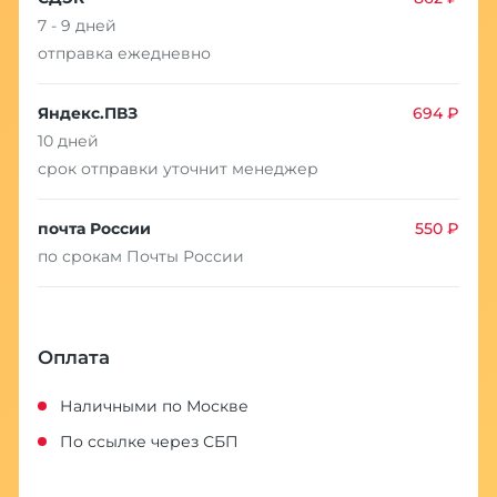
7 - 9 дней
отправка ежедневно
Яндекс.ПВЗ
694 ₽
10 дней
срок отправки уточнит менеджер
почта России
550 ₽
по срокам Почты России
Оплата
Наличными по Москве
По ссылке через СБП