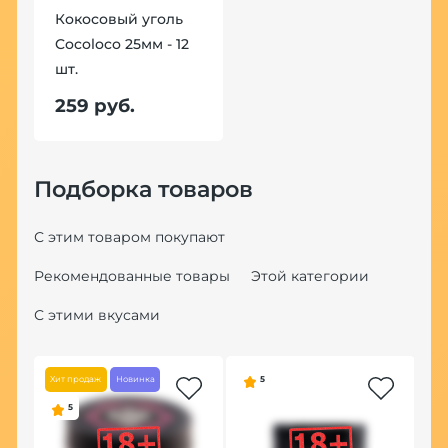
Кокосовый уголь
Cocoloco 25мм - 12
шт.
259 руб.
Подборка товаров
С этим товаром покупают
Рекомендованные товары
Этой категории
С этими вкусами
Хит продаж
Новинка
5
5