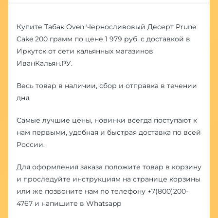
Купите Табак Oven Черносливовый Десерт Prune
Cake 200 грамм по цене 1 979 руб. с доставкой в
Иркутск от сети кальянных магазинов
ИванКальян.РУ.
Весь товар в наличии, сбор и отправка в течении
дня.
Самые лучшие цены, новинки всегда поступают к
нам первыми, удобная и быстрая доставка по всей
России.
Для оформления заказа положите товар в корзину
и проследуйте инструкциям на странице корзины
или же позвоните нам по телефону
+7(800)200-
4767
и напишите в
Whatsapp