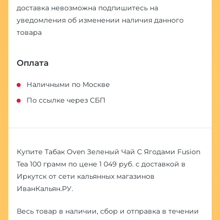
доставка невозможна
подпишитесь на
уведомления об изменении наличия данного
товара
Оплата
Наличными по Москве
По ссылке через СБП
Купите Табак Oven Зеленый Чай С Ягодами Fusion
Tea 100 грамм по цене 1 049 руб. с доставкой в
Иркутск от сети кальянных магазинов
ИванКальян.РУ.
Весь товар в наличии, сбор и отправка в течении