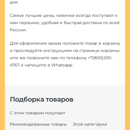
дня.
Самые лучшие цены, новинки всегда поступают к
нам первыми, удобная и быстрая доставка по всей
России.
Для оформления заказа положите товар в корзину
и проследуйте инструкциям на странице корзины
или же позвоните нам по телефону
+7(800)200-
4767
и напишите в
Whatsapp
Подборка товаров
С этим товаром покупают
Рекомендованные товары
Этой категории