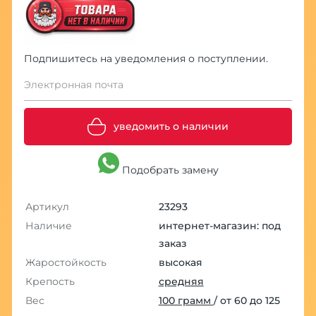
Подпишитесь на уведомления о поступлении.
Электронная почта
уведомить о наличии
Подобрать замену
Артикул
23293
Наличие
интернет-магазин: под
заказ
Жаростойкость
высокая
Крепость
средняя
Вес
100 грамм
/ от 60 до 125