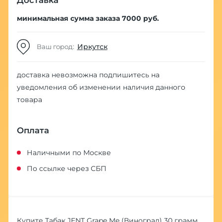
Доставка
минимальная сумма заказа 7000 руб.
Иркутск
Ваш город:
доставка невозможна
подпишитесь на
уведомления об изменении наличия данного
товара
Оплата
Наличными по Москве
По ссылке через СБП
Купите Табак JENT Grape Me (Виноград) 30 грамм