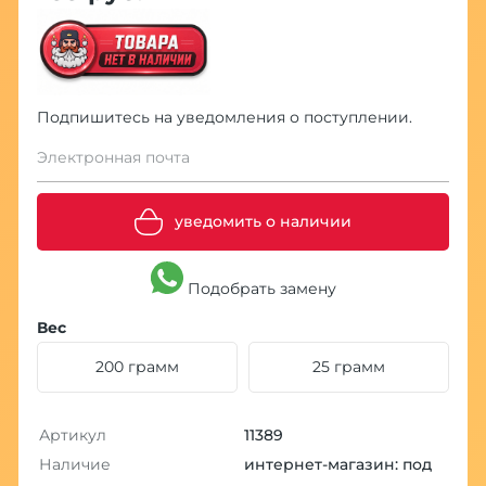
Подпишитесь на уведомления о поступлении.
Электронная почта
уведомить о наличии
Подобрать замену
Вес
200 грамм
25 грамм
Артикул
11389
Наличие
интернет-магазин: под