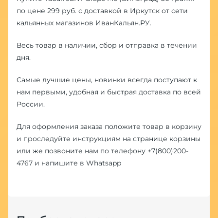
по цене 299 руб. с доставкой в Иркутск от сети
кальянных магазинов ИванКальян.РУ.
Весь товар в наличии, сбор и отправка в течении
дня.
Самые лучшие цены, новинки всегда поступают к
нам первыми, удобная и быстрая доставка по всей
России.
Для оформления заказа положите товар в корзину
и проследуйте инструкциям на странице корзины
или же позвоните нам по телефону
+7(800)200-
4767
и напишите в
Whatsapp