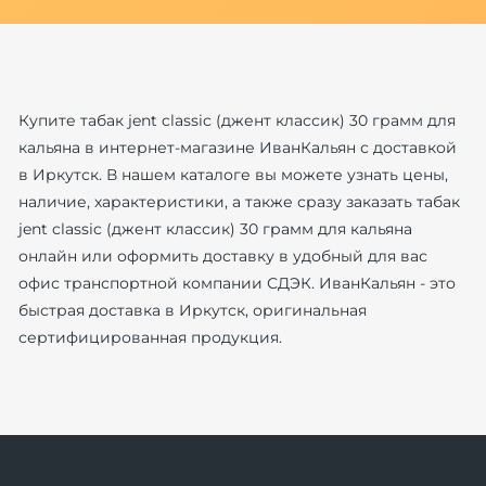
Купите табак jent classic (джент классик) 30 грамм для
кальяна в интернет-магазине ИванКальян с доставкой
в Иркутск. В нашем каталоге вы можете узнать цены,
наличие, характеристики, а также сразу заказать табак
jent classic (джент классик) 30 грамм для кальяна
онлайн или оформить доставку в удобный для вас
офис транспортной компании СДЭК. ИванКальян - это
быстрая доставка в Иркутск, оригинальная
сертифицированная продукция.