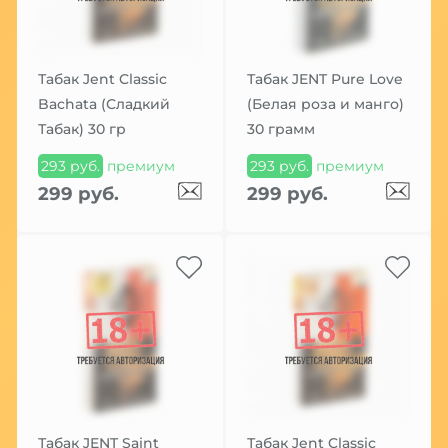
Табак Jent Classic
Табак JENT Pure Love
Bachata (Сладкий
(Белая роза и манго)
Табак) 30 гр
30 грамм
293 руб.
премиум
293 руб.
премиум
299 руб.
299 руб.
Табак JENT Saint
Табак Jent Classic