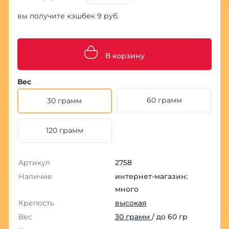
вы получите кэшбек 9 руб.
В корзину
Вес
60 грамм
30 грамм
120 грамм
Артикул
2758
Наличие
интернет-магазин:
много
Крепость
высокая
Вес
30 грамм
/ до 60 гр