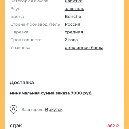
Категория вкусов
напитки
Вкус
алкоголь
Бренд
Bonche
Страна-производитель
Россия
Нарезка
средняя
Срок годности
2 года
Упаковка
стеклянная банка
Доставка
минимальная сумма заказа 7000 руб.
Иркутск
Ваш город:
СДЭК
862 ₽