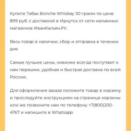
Купите Табак Bonche Whiskey 30 грамм по цене
899 руб. с доставкой в Иркутск от сети кальянных
магазинов ИванКальян.РУ.
Весь товар в наличии, сбор и отправка в течении
дня.
Самые лучшие цены, новинки всегда поступают к
нам первыми, удобная и быстрая доставка по всей
России.
Для оформления заказа положите товар в корзину
и проследуйте инструкциям на странице корзины
или же позвоните нам по телефону
+7(800)200-
4767
и напишите в
Whatsapp