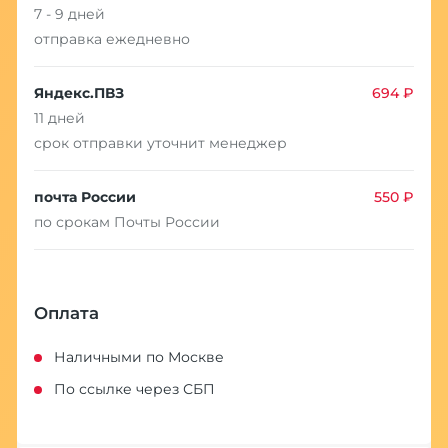
7 - 9 дней
отправка ежедневно
Яндекс.ПВЗ
694 ₽
11 дней
срок отправки уточнит менеджер
почта России
550 ₽
по срокам Почты России
Оплата
Наличными по Москве
По ссылке через СБП