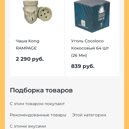
Чаша Kong
Уголь Cocoloco
RAMPAGE
Кокосовый 64 Шт
(26 Мм)
2 290 руб.
839 руб.
Подборка товаров
С этим товаром покупают
Рекомендованные товары
Этой категории
С этими вкусами