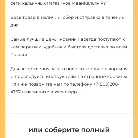
сети кальянных магазинов ИванКальян.РУ.
Весь товар в наличии, сбор и отправка в течении
дня.
Самые лучшие цены, новинки всегда поступают к
нам первыми, удобная и быстрая доставка по всей
России.
Для оформления заказа положите товар в корзину
и проследуйте инструкциям на странице корзины
или же позвоните нам по телефону
+7(800)200-
4767
и напишите в
Whatsapp
или соберите полный