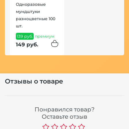
Одноразовые
мундштуки
разноцветные 100
шт.
139 руб.
премиум
149 руб.
Отзывы о товаре
Понравился товар?
Оставьте отзыв