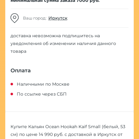
минимальная сумма заказа 7000 руб.
Иркутск
Ваш город:
доставка невозможна
подпишитесь на
уведомления об изменении наличия данного
товара
Оплата
Наличными по Москве
По ссылке через СБП
Купите Кальян Ocean Hookah Kaif Small (белый, 53
см) по цене 14 990 руб. с доставкой в Иркутск от