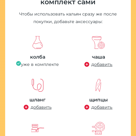
комплект сами
Чтобы использовать кальян сразу же после
покупки, добавьте аксессуары:
колба
чаша
уже в комплекте
добавить
шланг
щипцы
добавить
добавить