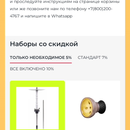
и проследуйте инструкциям на странице корзины
или же позвоните нам по телефону
+7(800)200-
4767
и напишите в
Whatsapp
Наборы со скидкой
ТОЛЬКО НЕОБХОДИМОЕ 5%
СТАНДАРТ 7%
ВСЕ ВКЛЮЧЕНО 10%