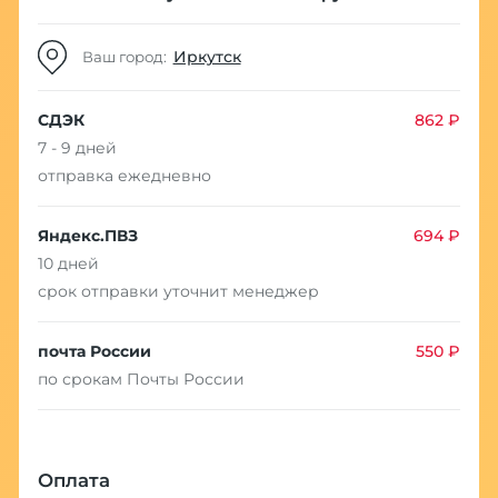
Иркутск
Ваш город:
СДЭК
862 ₽
7 - 9 дней
отправка ежедневно
Яндекс.ПВЗ
694 ₽
10 дней
срок отправки уточнит менеджер
почта России
550 ₽
по срокам Почты России
Оплата