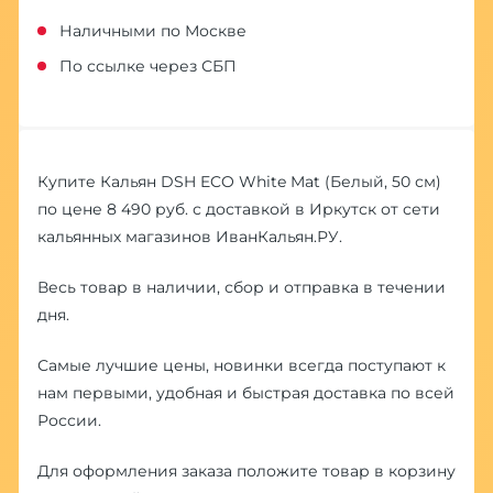
Наличными по Москве
По ссылке через СБП
Купите Кальян DSH ECO White Mat (Белый, 50 см)
по цене 8 490 руб. с доставкой в Иркутск от сети
кальянных магазинов ИванКальян.РУ.
Весь товар в наличии, сбор и отправка в течении
дня.
Самые лучшие цены, новинки всегда поступают к
нам первыми, удобная и быстрая доставка по всей
России.
Для оформления заказа положите товар в корзину