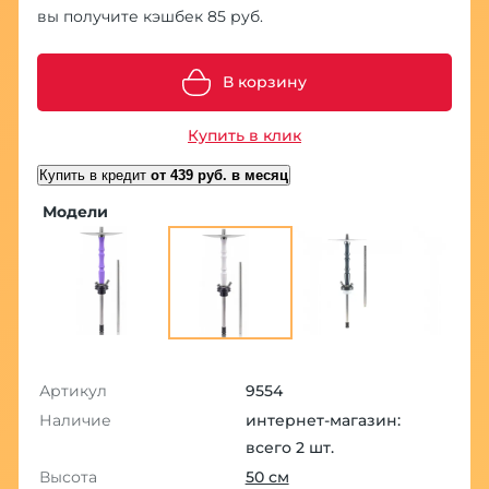
вы получите кэшбек 85 руб.
В корзину
Купить в клик
Купить в кредит
от 439 руб. в месяц
Модели
Артикул
9554
Наличие
интернет-магазин:
всего 2 шт.
Высота
50 см