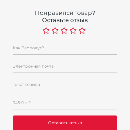
Понравился товар?
Оставьте отзыв
Как Вас зовут?
Электронная почта
Текст отзыва
345+1 = ?