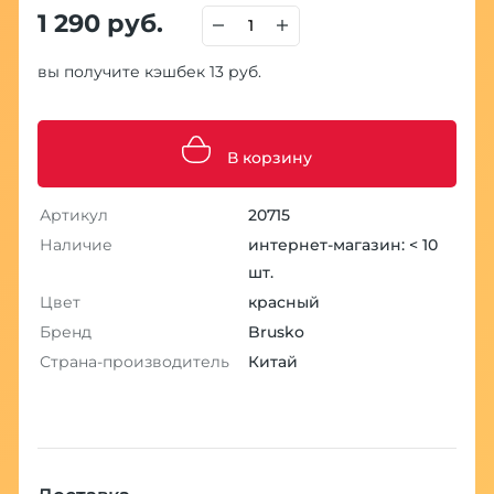
1 290 руб.
вы получите кэшбек 13 руб.
В корзину
Артикул
20715
Наличие
интернет-магазин: < 10
шт.
Цвет
красный
Бренд
Brusko
Страна-производитель
Китай