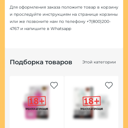
Для оформления заказа положите товар в корзину
и проследуйте инструкциям на странице корзины
или же позвоните нам по телефону
+7(800)200-
4767
и напишите в
Whatsapp
Подборка товаров
Этой категории