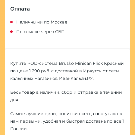
Оплата
Наличными по Москве
По ссылке через СБП
Купите POD-система Brusko Minican Flick Красный
по цене 1 290 руб. с доставкой в Иркутск от сети
кальянных магазинов ИванКальян.РУ.
Весь товар в наличии, сбор и отправка в течении
дня.
Самые лучшие цены, новинки всегда поступают к
нам первыми, удобная и быстрая доставка по всей
России.