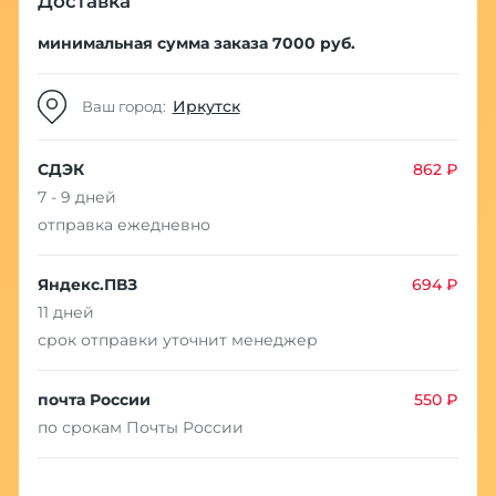
Доставка
минимальная сумма заказа 7000 руб.
Иркутск
Ваш город:
СДЭК
862 ₽
7 - 9 дней
отправка ежедневно
Яндекс.ПВЗ
694 ₽
11 дней
срок отправки уточнит менеджер
почта России
550 ₽
по срокам Почты России