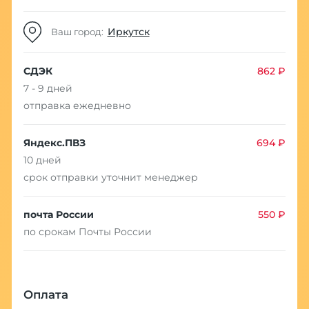
Иркутск
Ваш город:
СДЭК
862 ₽
7 - 9 дней
отправка ежедневно
Яндекс.ПВЗ
694 ₽
10 дней
срок отправки уточнит менеджер
почта России
550 ₽
по срокам Почты России
Оплата