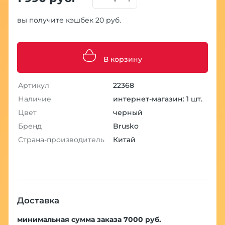
вы получите кэшбек 20 руб.
В корзину
Артикул
22368
Наличие
интернет-магазин: 1 шт.
Цвет
черный
Бренд
Brusko
Страна-производитель
Китай
Доставка
минимальная сумма заказа 7000 руб.