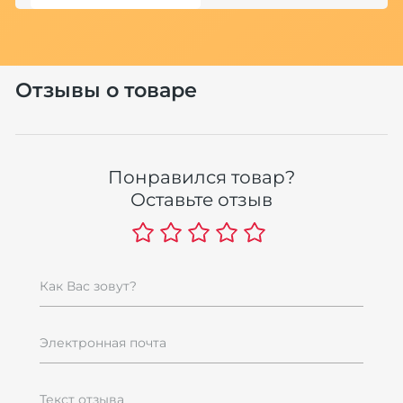
Отзывы о товаре
Понравился товар?
Оставьте отзыв
Как Вас зовут?
Электронная почта
Текст отзыва