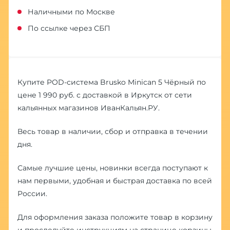
Наличными по Москве
По ссылке через СБП
Купите POD-система Brusko Minican 5 Чёрный по
цене 1 990 руб. с доставкой в Иркутск от сети
кальянных магазинов ИванКальян.РУ.
Весь товар в наличии, сбор и отправка в течении
дня.
Самые лучшие цены, новинки всегда поступают к
нам первыми, удобная и быстрая доставка по всей
России.
Для оформления заказа положите товар в корзину
и проследуйте инструкциям на странице корзины