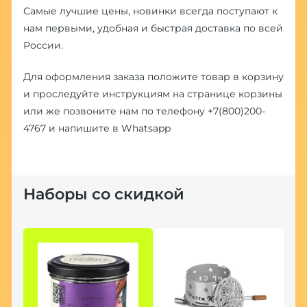
Самые лучшие цены, новинки всегда поступают к
нам первыми, удобная и быстрая доставка по всей
России.
Для оформления заказа положите товар в корзину
и проследуйте инструкциям на странице корзины
или же позвоните нам по телефону
+7(800)200-
4767
и напишите в
Whatsapp
Наборы со скидкой