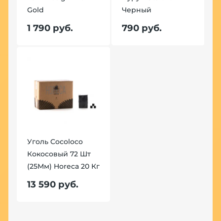
Gold
Черный
1 790 руб.
790 руб.
Уголь Cocoloco
Кокосовый 72 Шт
(25Мм) Horeca 20 Кг
13 590 руб.