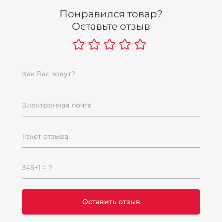
Понравился товар?
Оставьте отзыв
Как Вас зовут?
Электронная почта
Текст отзыва
345+1 = ?