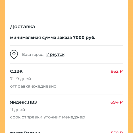
Доставка
минимальная сумма заказа 7000 руб.
Иркутск
Ваш город:
СДЭК
862 ₽
7 - 9 дней
отправка ежедневно
Яндекс.ПВЗ
694 ₽
11 дней
срок отправки уточнит менеджер