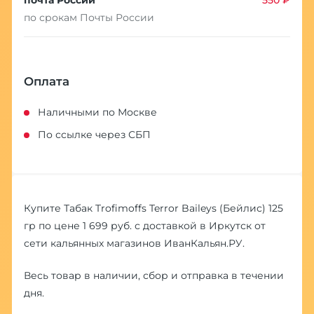
почта России
550 ₽
по срокам Почты России
Оплата
Наличными по Москве
По ссылке через СБП
Купите Табак Trofimoffs Terror Baileys (Бейлис) 125
гр по цене 1 699 руб. с доставкой в Иркутск от
сети кальянных магазинов ИванКальян.РУ.
Весь товар в наличии, сбор и отправка в течении
дня.