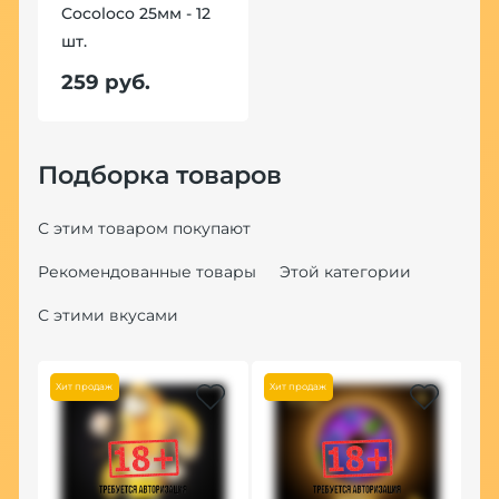
Cocoloco 25мм - 12
шт.
259 руб.
Подборка товаров
С этим товаром покупают
Рекомендованные товары
Этой категории
С этими вкусами
Хит продаж
Хит продаж