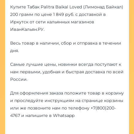
Купите Табак Palitra Baikal Loved (Лимонад Байкал)
200 грамм по цене 1 849 руб. с доставкой в
Иркутск от сети кальянных магазинов
ИванКальян.РУ.
Весь товар в наличии, сбор и отправка в течении
дня.
Самые лучшие цены, новинки всегда поступают к
нам первыми, удобная и быстрая доставка по всей
России.
Для оформления заказа положите товар в корзину
и проследуйте инструкциям на странице корзины
или же позвоните нам по телефону
+7(800)200-
4767
и напишите в
Whatsapp