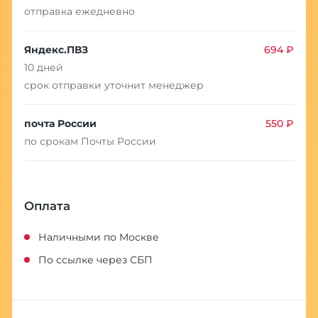
отправка ежедневно
Яндекс.ПВЗ
694 ₽
10 дней
срок отправки уточнит менеджер
почта России
550 ₽
по срокам Почты России
Оплата
Наличными по Москве
По ссылке через СБП