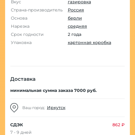
Вкус
газировка
Страна-производитель
Россия
Основа
берли
Нарезка
средняя
Срок годности
2 года
Упаковка
картонная коробка
Доставка
минимальная сумма заказа 7000 руб.
Иркутск
Ваш город:
СДЭК
862 ₽
7 - 9 дней