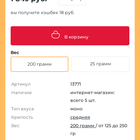
вы получите кэшбек 18 руб.
В корзину
Вес
25 грамм
200 грамм
Артикул
13771
Наличие
интернет-магазин:
всего 5 шт.
Тип вкуса
моно
Крепость
средняя
Вес
200 грамм
/ от 125 до 250
гр