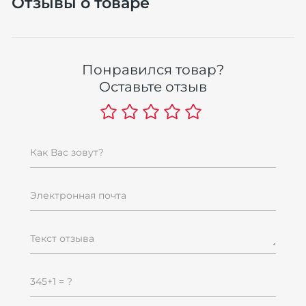
Отзывы о товаре
Понравился товар?
Оставьте отзыв
Как Вас зовут?
Электронная почта
Текст отзыва
345+1 = ?