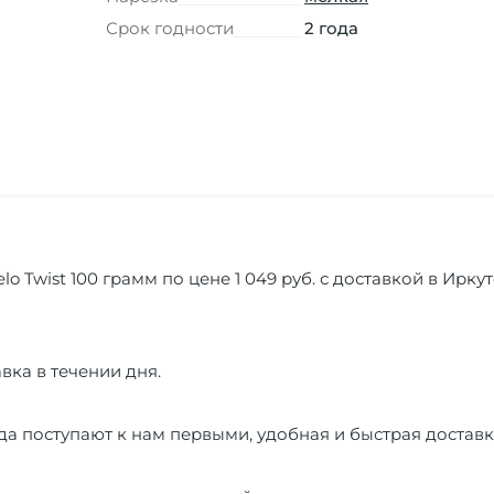
Срок годности
2 года
o Twist 100 грамм по цене 1 049 руб. с доставкой в Ирку
вка в течении дня.
а поступают к нам первыми, удобная и быстрая доставк