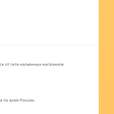
тск от сети кальянных магазинов
а по всей России.