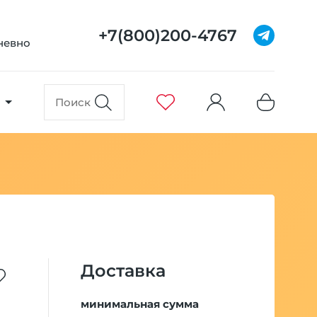
+7(800)200-4767
дневно
Доставка
минимальная сумма