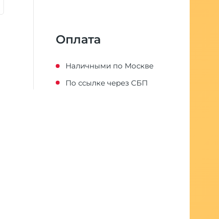
Оплата
Наличными по Москве
По ссылке через СБП