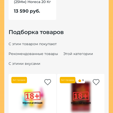
(25Мм) Horeca 20 Кг
13 590 руб.
Подборка товаров
С этим товаром покупают
Рекомендованные товары
Этой категории
С этими вкусами
Хит продаж
Хит продаж
4