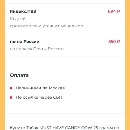
Яндекс.ПВЗ
694 ₽
10 дней
срок отправки уточнит менеджер
почта России
550 ₽
по срокам Почты России
Оплата
Наличными по Москве
По ссылке через СБП
Купите Табак MUST HAVE CANDY COW 25 грамм по