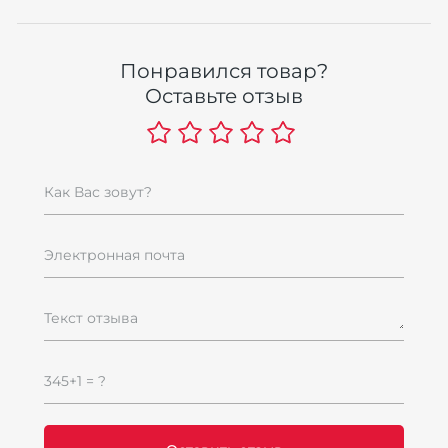
Понравился товар?
Оставьте отзыв
Как Вас зовут?
Электронная почта
Текст отзыва
345+1 = ?