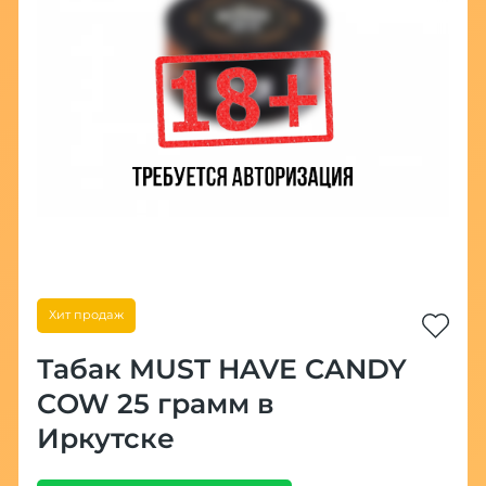
Хит продаж
Табак MUST HAVE CANDY
COW 25 грамм в
Иркутске