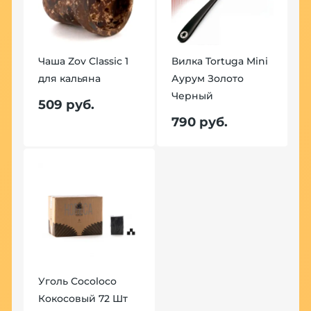
Чаша Zov Classic 1
Вилка Tortuga Mini
для кальяна
Аурум Золото
Черный
509 руб.
790 руб.
Уголь Cocoloco
Кокосовый 72 Шт