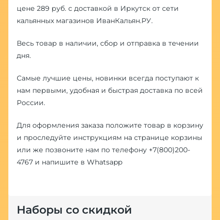
цене 289 руб. с доставкой в Иркутск от сети
кальянных магазинов ИванКальян.РУ.
Весь товар в наличии, сбор и отправка в течении
дня.
Самые лучшие цены, новинки всегда поступают к
нам первыми, удобная и быстрая доставка по всей
России.
Для оформления заказа положите товар в корзину
и проследуйте инструкциям на странице корзины
или же позвоните нам по телефону
+7(800)200-
4767
и напишите в
Whatsapp
Наборы со скидкой