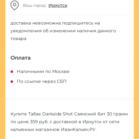
Иркутск
Ваш город:
доставка невозможна
подпишитесь на
уведомления об изменении наличия данного
товара
Оплата
Наличными по Москве
По ссылке через СБП
Купите Табак Darkside Shot Саянский бит 30 грамм
по цене 359 руб. с доставкой в Иркутск от сети
кальянных магазинов ИванКальян.РУ.