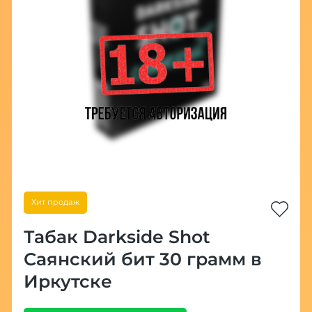
Хит продаж
Табак Darkside Shot
Саянский бит 30 грамм в
Иркутске