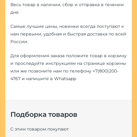
Весь товар в наличии, сбор и отправка в течении
дня.
Самые лучшие цены, новинки всегда поступают к
нам первыми, удобная и быстрая доставка по всей
России.
Для оформления заказа положите товар в корзину
и проследуйте инструкциям на странице корзины
или же позвоните нам по телефону
+7(800)200-
4767
и напишите в
Whatsapp
Подборка товаров
С этим товаром покупают