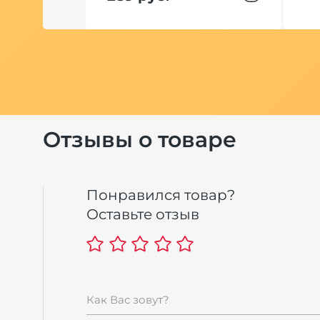
Отзывы о товаре
Понравился товар?
Оставьте отзыв
Как Вас зовут?