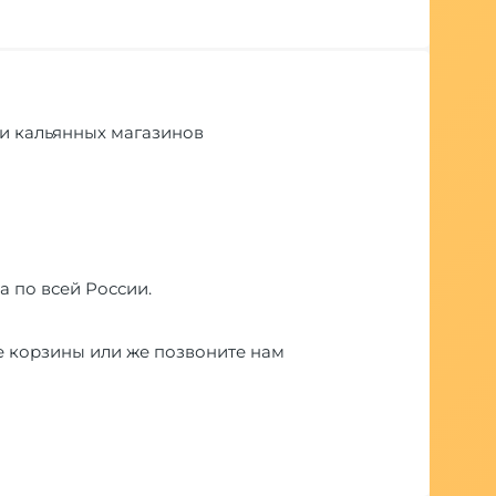
ети кальянных магазинов
а по всей России.
е корзины или же позвоните нам