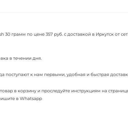
sh 30 грамм по цене 357 руб. с доставкой в Иркутск от с
вка в течении дня.
а поступают к нам первыми, удобная и быстрая доставк
товар в корзину и проследуйте инструкциям на страниц
пишите в
Whatsapp