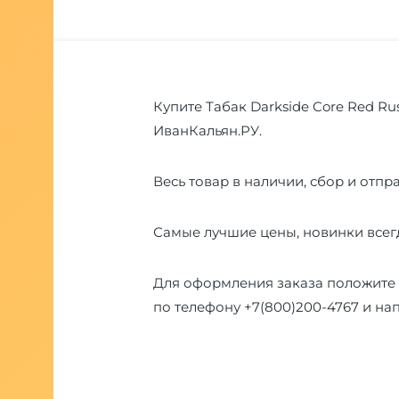
Купите Табак Darkside Core Red Ru
ИванКальян.РУ.
Весь товар в наличии, сбор и отпра
Самые лучшие цены, новинки всегд
Для оформления заказа положите 
по телефону
+7(800)200-4767
и на