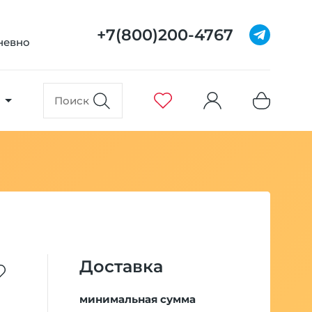
+7(800)200-4767
дневно
Доставка
минимальная сумма