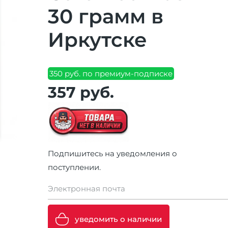
30 грамм в
Иркутске
350 руб. по премиум-подписке
357 руб.
Подпишитесь на уведомления о
поступлении.
Электронная почта
уведомить о наличии