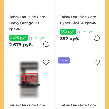
Табак Darkside Core
Табак Darkside Core
Barvy Orange 250
Cyber Kiwi 30 грамм
грамм
350 руб.
премиум
2 625 руб.
премиум
357 руб.
2 679 руб.
Новинка
Табак Darkside Core
Табак Darkside Core