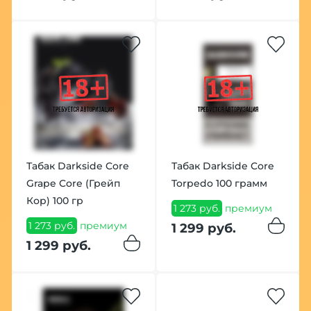
Табак Darkside Core
Табак Darkside Core
Grape Core (Грейп
Torpedo 100 грамм
Кор) 100 гр
1 273 руб.
премиум
1 273 руб.
премиум
1 299 руб.
1 299 руб.