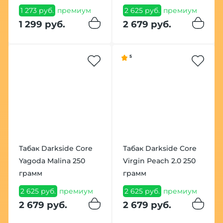
1 273 руб.
премиум
2 625 руб.
премиум
1 299 руб.
2 679 руб.
5
Табак Darkside Core
Табак Darkside Core
Yagoda Malina 250
Virgin Peach 2.0 250
грамм
грамм
2 625 руб.
премиум
2 625 руб.
премиум
2 679 руб.
2 679 руб.