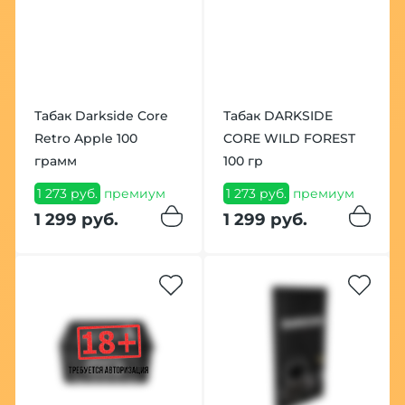
Табак Darkside Core
Табак DARKSIDE
Retro Apple 100
CORE WILD FOREST
грамм
100 гр
1 273 руб.
премиум
1 273 руб.
премиум
1 299 руб.
1 299 руб.