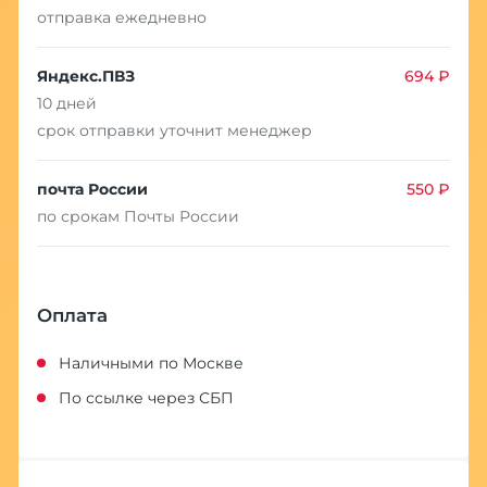
отправка ежедневно
Яндекс.ПВЗ
694 ₽
10 дней
срок отправки уточнит менеджер
почта России
550 ₽
по срокам Почты России
Оплата
Наличными по Москве
По ссылке через СБП