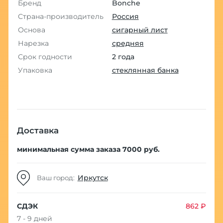
Бренд
Bonche
Страна-производитель
Россия
Основа
сигарный лист
Нарезка
средняя
Срок годности
2 года
Упаковка
стеклянная банка
Доставка
минимальная сумма заказа 7000 руб.
Иркутск
Ваш город:
СДЭК
862 ₽
7 - 9 дней