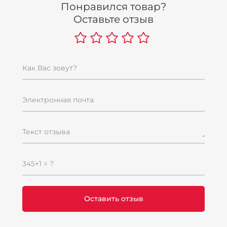
Понравился товар?
Оставьте отзыв
Как Вас зовут?
Электронная почта
Текст отзыва
345+1 = ?