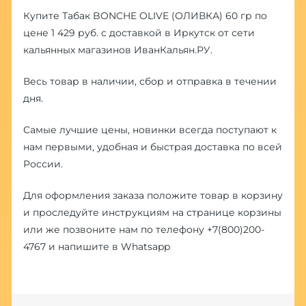
Купите Табак BONCHE OLIVE (ОЛИВКА) 60 гр по
цене 1 429 руб. с доставкой в Иркутск от сети
кальянных магазинов ИванКальян.РУ.
Весь товар в наличии, сбор и отправка в течении
дня.
Самые лучшие цены, новинки всегда поступают к
нам первыми, удобная и быстрая доставка по всей
России.
Для оформления заказа положите товар в корзину
и проследуйте инструкциям на странице корзины
или же позвоните нам по телефону
+7(800)200-
4767
и напишите в
Whatsapp