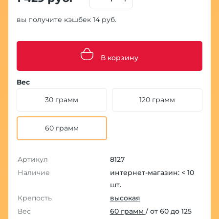
вы получите кэшбек 14 руб.
В корзину
Вес
30 грамм
120 грамм
60 грамм
Артикул
8127
Наличие
интернет-магазин: < 10
шт.
Крепость
высокая
Вес
60 грамм
/ от 60 до 125