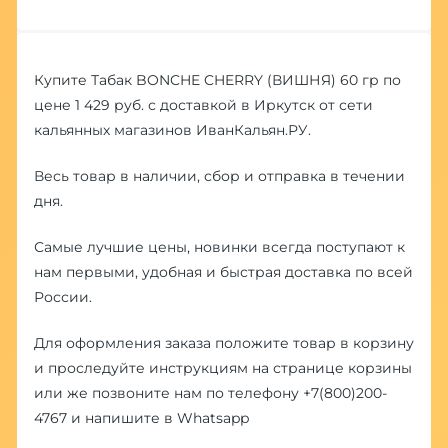
Купите Табак BONCHE CHERRY (ВИШНЯ) 60 гр по
цене 1 429 руб. с доставкой в Иркутск от сети
кальянных магазинов ИванКальян.РУ.
Весь товар в наличии, сбор и отправка в течении
дня.
Самые лучшие цены, новинки всегда поступают к
нам первыми, удобная и быстрая доставка по всей
России.
Для оформления заказа положите товар в корзину
и проследуйте инструкциям на странице корзины
или же позвоните нам по телефону
+7(800)200-
4767
и напишите в
Whatsapp