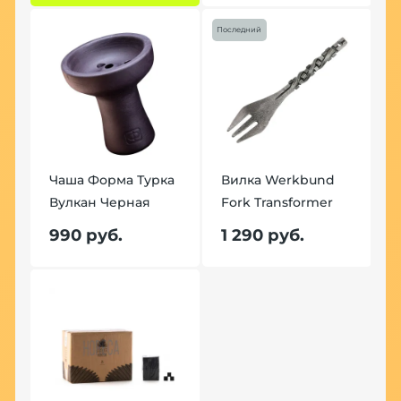
Последний
Чаша Форма Турка
Вилка Werkbund
Вулкан Черная
Fork Transformer
990 руб.
1 290 руб.