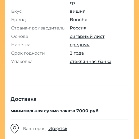
гр
Вкус
вишня
Бренд
Bonche
Страна-производитель
Россия
Основа
сигарный лист
Нарезка
средняя
Срок годности
2 года
Упаковка
стеклянная банка
Доставка
минимальная сумма заказа 7000 руб.
Иркутск
Ваш город: