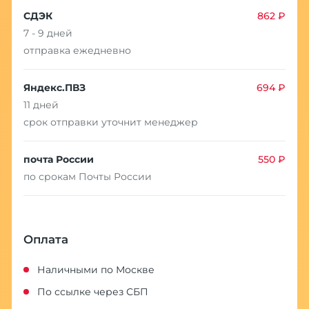
СДЭК
862 ₽
7 - 9 дней
отправка ежедневно
Яндекс.ПВЗ
694 ₽
11 дней
срок отправки уточнит менеджер
почта России
550 ₽
по срокам Почты России
Оплата
Наличными по Москве
По ссылке через СБП