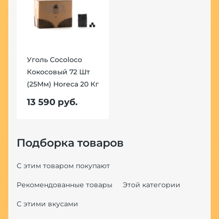
Уголь Cocoloco
Кокосовый 72 Шт
(25Мм) Horeca 20 Кг
13 590 руб.
Подборка товаров
С этим товаром покупают
Рекомендованные товары
Этой категории
С этими вкусами