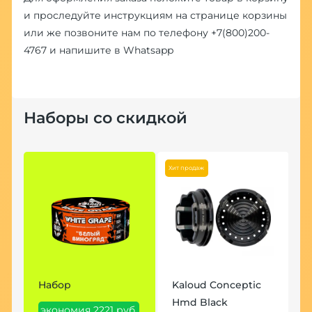
и проследуйте инструкциям на странице корзины
или же позвоните нам по телефону
+7(800)200-
4767
и напишите в
Whatsapp
Наборы со скидкой
Хит продаж
Набор
Kaloud Conceptic
Hmd Black
экономия 2221 руб.