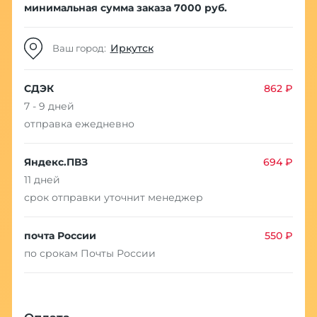
минимальная сумма заказа 7000 руб.
Иркутск
Ваш город:
СДЭК
862 ₽
7 - 9 дней
отправка ежедневно
Яндекс.ПВЗ
694 ₽
11 дней
срок отправки уточнит менеджер
почта России
550 ₽
по срокам Почты России