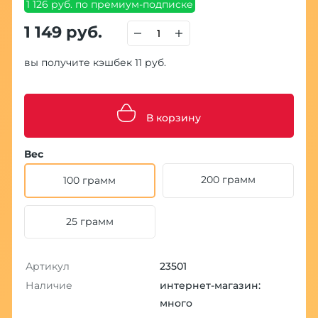
1 126 руб. по премиум-подписке
1 149 руб.
вы получите кэшбек 11 руб.
В корзину
Вес
200 грамм
100 грамм
25 грамм
Артикул
23501
Наличие
интернет-магазин:
много