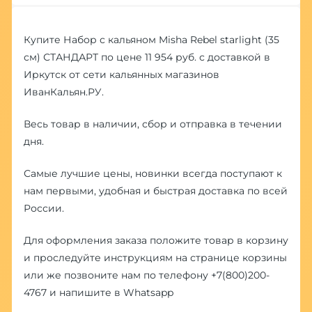
Купите Набор с кальяном Misha Rebel starlight (35
см) СТАНДАРТ по цене 11 954 руб. с доставкой в
Иркутск от сети кальянных магазинов
ИванКальян.РУ.
Весь товар в наличии, сбор и отправка в течении
дня.
Самые лучшие цены, новинки всегда поступают к
нам первыми, удобная и быстрая доставка по всей
России.
Для оформления заказа положите товар в корзину
и проследуйте инструкциям на странице корзины
или же позвоните нам по телефону
+7(800)200-
4767
и напишите в
Whatsapp