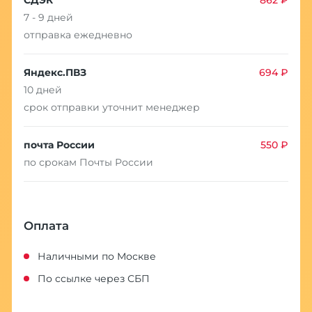
7 - 9 дней
отправка ежедневно
Яндекс.ПВЗ
694 ₽
10 дней
срок отправки уточнит менеджер
почта России
550 ₽
по срокам Почты России
Оплата
Наличными по Москве
По ссылке через СБП