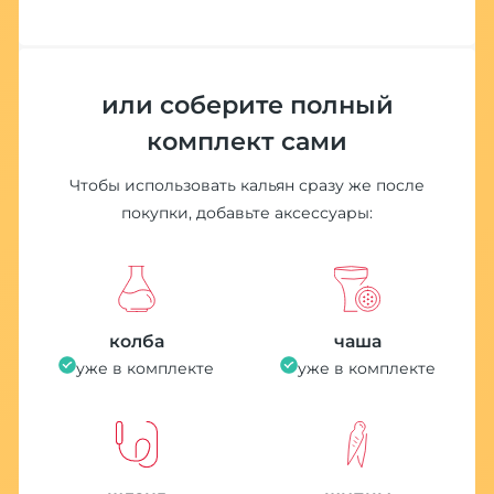
или соберите полный
комплект сами
Чтобы использовать кальян сразу же после
покупки, добавьте аксессуары:
колба
чаша
уже в комплекте
уже в комплекте