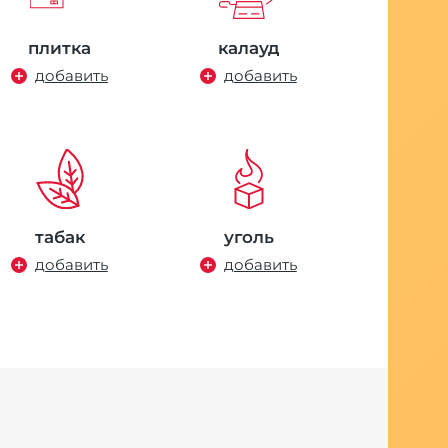
плитка
калауд
добавить
добавить
табак
уголь
добавить
добавить