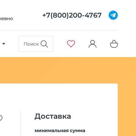
+7(800)200-4767
дневно
Доставка
минимальная сумма