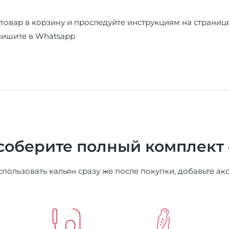
товар в корзину и проследуйте инструкциям на страниц
пишите в
Whatsapp
соберите полный комплект
пользовать кальян сразу же после покупки, добавьте ак