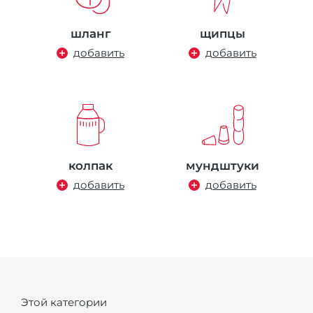
шланг
щипцы
добавить
добавить
колпак
мундштуки
добавить
добавить
Этой категории