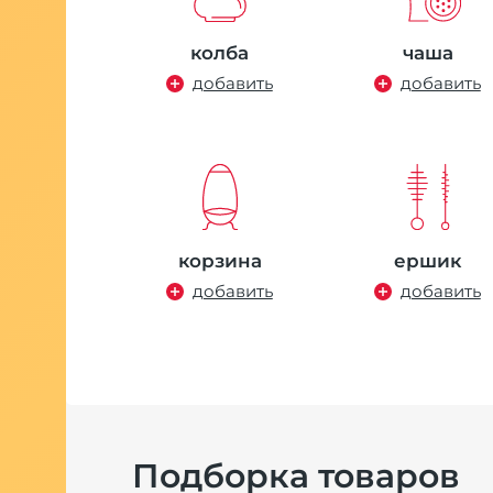
колба
чаша
добавить
добавить
корзина
ершик
добавить
добавить
Подборка товаров