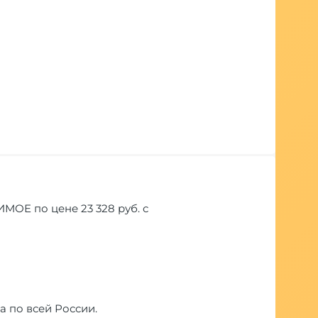
ОЕ по цене 23 328 руб. с
а по всей России.