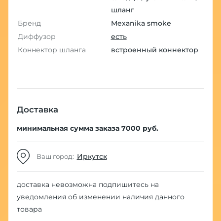
шланг
Бренд
Mexanika smoke
Диффузор
есть
Коннектор шланга
встроенный коннектор
Доставка
минимальная сумма заказа 7000 руб.
Иркутск
Ваш город:
доставка невозможна
подпишитесь на
уведомления об изменении наличия данного
товара