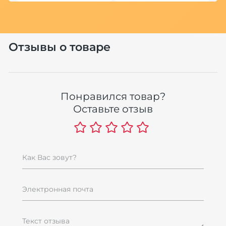
Отзывы о товаре
Понравился товар?
Оставьте отзыв
Как Вас зовут?
Электронная почта
Текст отзыва