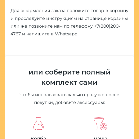
Для оформления заказа положите товар в корзину
и проследуйте инструкциям на странице корзины
или же позвоните нам по телефону
+7(800)200-
4767
и напишите в
Whatsapp
или соберите полный
комплект сами
Чтобы использовать кальян сразу же после
покупки, добавьте аксессуары:
колба
чаша