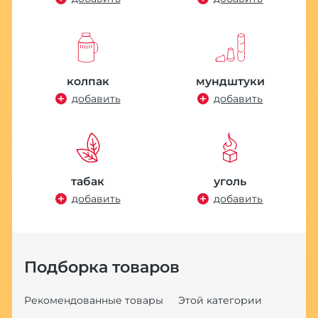
колпак
мундштуки
добавить
добавить
табак
уголь
добавить
добавить
Подборка товаров
Рекомендованные товары
Этой категории