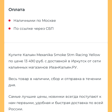
Оплата
Наличными по Москве
По ссылке через СБП
Купите Кальян Mexanika Smoke Stm Racing Yellow
по цене 13 490 руб. с доставкой в Иркутск от сети
кальянных магазинов ИванКальян.РУ.
Весь товар в наличии, сбор и отправка в течении
дня.
Самые лучшие цены, новинки всегда поступают к
нам первыми, удобная и быстрая доставка по всей
России.