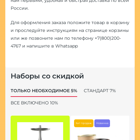
нам первыми, удобная и быстрая доставка по всей
России.
Для оформления заказа положите товар в корзину
и проследуйте инструкциям на странице корзины
или же позвоните нам по телефону
+7(800)200-
4767
и напишите в
Whatsapp
Наборы со скидкой
ТОЛЬКО НЕОБХОДИМОЕ 5%
СТАНДАРТ 7%
ВСЕ ВКЛЮЧЕНО 10%
Хит продаж
Новинка