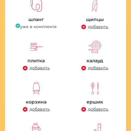
шланг
щипцы
уже в комплекте
добавить
плитка
калауд
добавить
добавить
корзина
ершик
добавить
добавить