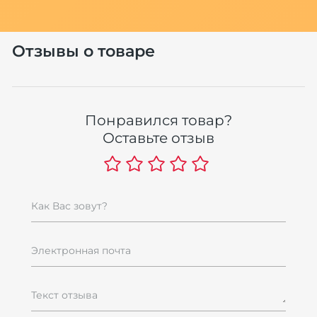
Отзывы о товаре
Понравился товар?
Оставьте отзыв
Как Вас зовут?
Электронная почта
Текст отзыва