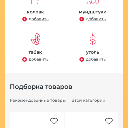
колпак
мундштуки
добавить
добавить
табак
уголь
добавить
добавить
Подборка товаров
Рекомендованные товары
Этой категории
Хит