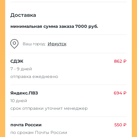
Доставка
минимальная сумма заказа 7000 руб.
Иркутск
Ваш город:
СДЭК
862 ₽
7 - 9 дней
отправка ежедневно
Яндекс.ПВЗ
694 ₽
10 дней
срок отправки уточнит менеджер
почта России
550 ₽
по срокам Почты России