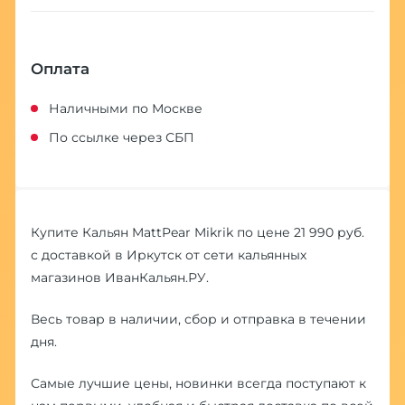
Оплата
Наличными по Москве
По ссылке через СБП
Купите Кальян MattPear Mikrik по цене 21 990 руб.
с доставкой в Иркутск от сети кальянных
магазинов ИванКальян.РУ.
Весь товар в наличии, сбор и отправка в течении
дня.
Самые лучшие цены, новинки всегда поступают к