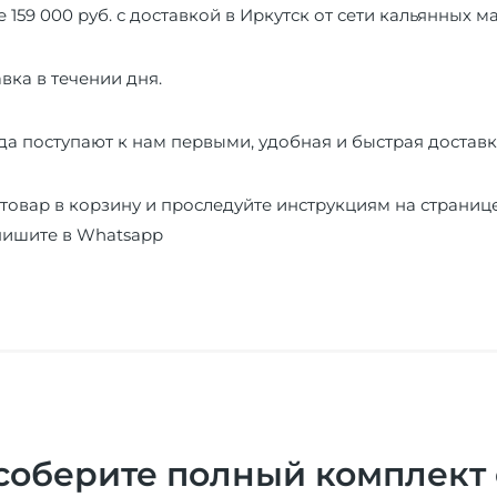
е 159 000 руб. с доставкой в Иркутск от сети кальянных 
вка в течении дня.
а поступают к нам первыми, удобная и быстрая доставк
товар в корзину и проследуйте инструкциям на страниц
пишите в
Whatsapp
соберите полный комплект