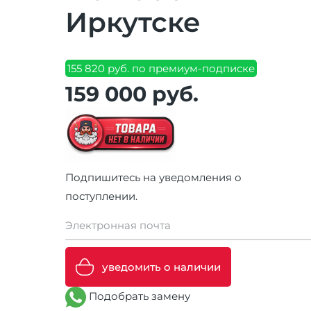
Иркутске
155 820 руб. по премиум-подписке
159 000 руб.
Подпишитесь на уведомления о
поступлении.
Электронная почта
уведомить о наличии
Подобрать замену