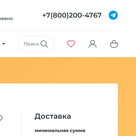
+7(800)200-4767
дневно
Доставка
минимальная сумма