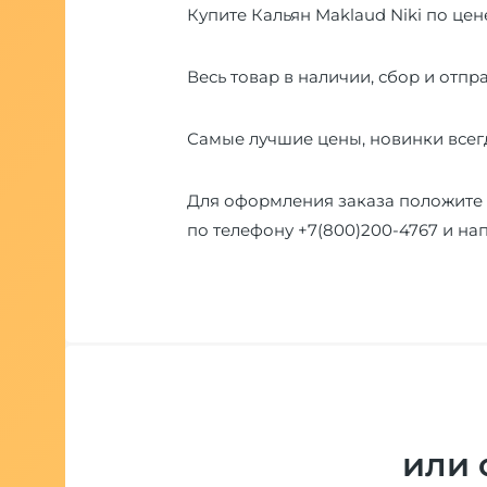
Купите Кальян Maklaud Niki по цен
Весь товар в наличии, сбор и отпра
Самые лучшие цены, новинки всегд
Для оформления заказа положите 
по телефону
+7(800)200-4767
и на
или 