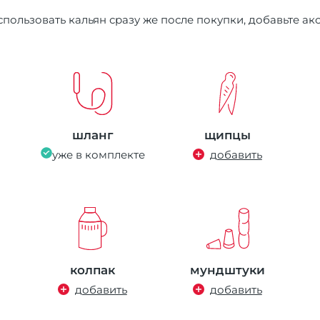
пользовать кальян сразу же после покупки, добавьте ак
шланг
щипцы
уже в комплекте
добавить
колпак
мундштуки
добавить
добавить