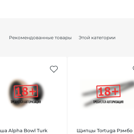
Рекомендованные товары
Этой категории
ша Alpha Bowl Turk
Щипцы Tortuga Рэмбо