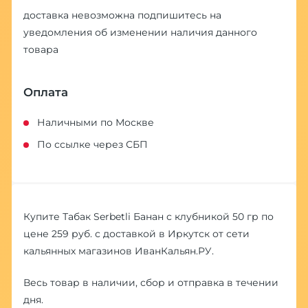
доставка невозможна
подпишитесь на
уведомления об изменении наличия данного
товара
Оплата
Наличными по Москве
По ссылке через СБП
Купите Табак Serbetli Банан с клубникой 50 гр по
цене 259 руб. с доставкой в Иркутск от сети
кальянных магазинов ИванКальян.РУ.
Весь товар в наличии, сбор и отправка в течении
дня.