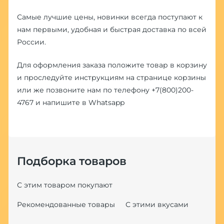
Самые лучшие цены, новинки всегда поступают к
нам первыми, удобная и быстрая доставка по всей
России.
Для оформления заказа положите товар в корзину
и проследуйте инструкциям на странице корзины
или же позвоните нам по телефону
+7(800)200-
4767
и напишите в
Whatsapp
Подборка товаров
С этим товаром покупают
Рекомендованные товары
С этими вкусами