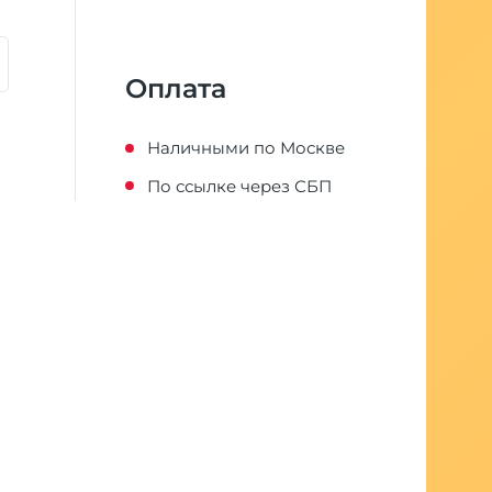
Оплата
Наличными по Москве
По ссылке через СБП