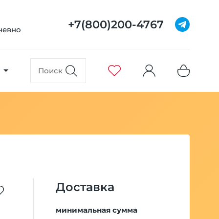
+7(800)200-4767
дневно
Доставка
минимальная сумма