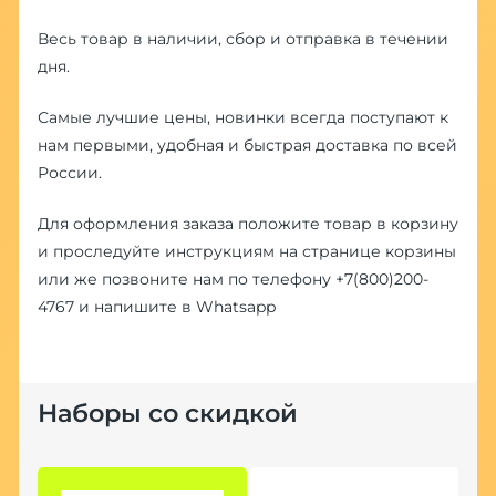
Весь товар в наличии, сбор и отправка в течении
дня.
Самые лучшие цены, новинки всегда поступают к
нам первыми, удобная и быстрая доставка по всей
России.
Для оформления заказа положите товар в корзину
и проследуйте инструкциям на странице корзины
или же позвоните нам по телефону
+7(800)200-
4767
и напишите в
Whatsapp
Наборы со скидкой