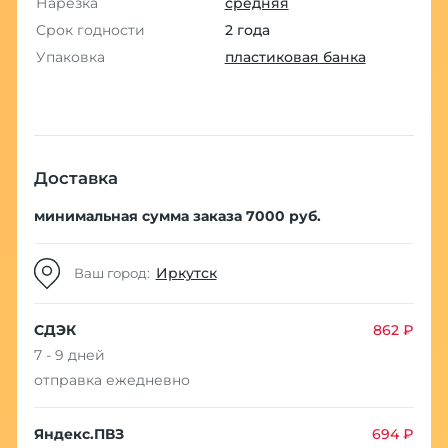
Нарезка
средняя
Срок годности
2 года
Упаковка
пластиковая банка
Доставка
минимальная сумма заказа 7000 руб.
Иркутск
Ваш город:
СДЭК
862 ₽
7 - 9 дней
отправка ежедневно
Яндекс.ПВЗ
694 ₽