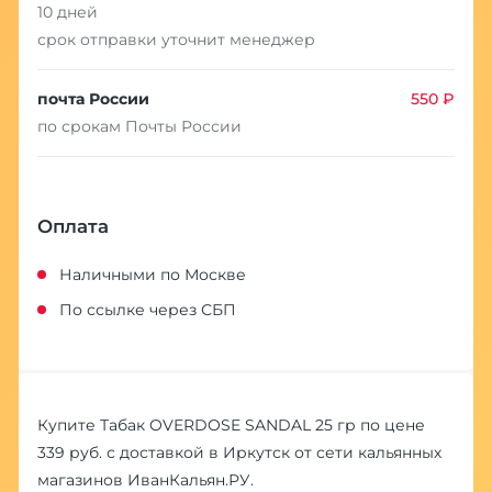
10 дней
срок отправки уточнит менеджер
почта России
550 ₽
по срокам Почты России
Оплата
Наличными по Москве
По ссылке через СБП
Купите Табак OVERDOSE SANDAL 25 гр по цене
339 руб. с доставкой в Иркутск от сети кальянных
магазинов ИванКальян.РУ.