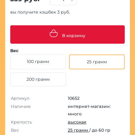
вы получите кэшбек 3 руб.
В корзину
Вес
100 грамм
25 грамм
200 грамм
Артикул
10652
Наличие
интернет-магазин:
много
Крепость
высокая
Вес
25 грамм
/ до 60 гр