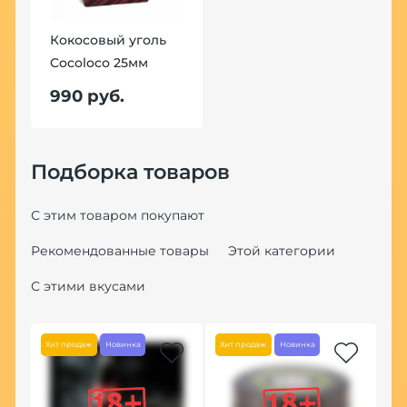
Кокосовый уголь
Cocoloco 25мм
990 руб.
Подборка товаров
С этим товаром покупают
Рекомендованные товары
Этой категории
С этими вкусами
Хит продаж
Новинка
Хит продаж
Новинка