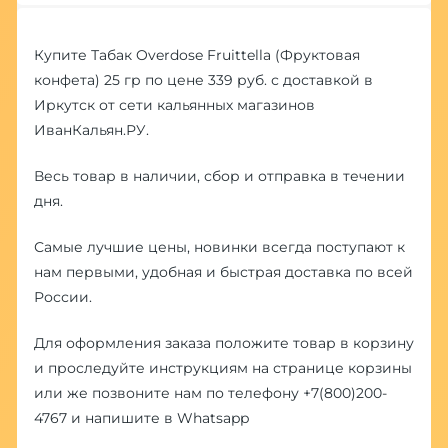
Купите Табак Overdose Fruittella (Фруктовая
конфета) 25 гр по цене 339 руб. с доставкой в
Иркутск от сети кальянных магазинов
ИванКальян.РУ.
Весь товар в наличии, сбор и отправка в течении
дня.
Самые лучшие цены, новинки всегда поступают к
нам первыми, удобная и быстрая доставка по всей
России.
Для оформления заказа положите товар в корзину
и проследуйте инструкциям на странице корзины
или же позвоните нам по телефону
+7(800)200-
4767
и напишите в
Whatsapp