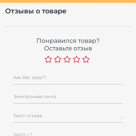
Отзывы о товаре
Понравился товар?
Оставьте отзыв
Как Вас зовут?
Электронная почта
Текст отзыва
345+1 = ?