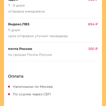
7 - 9 дней
отправка ежедневно
Яндекс.ПВЗ
694 ₽
11 дней
срок отправки уточнит менеджер
почта России
550 ₽
по срокам Почты России
Оплата
Наличными по Москве
По ссылке через СБП