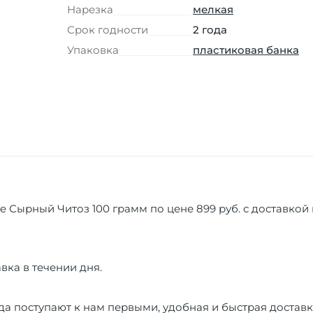
Нарезка
мелкая
Срок годности
2 года
Упаковка
пластиковая банка
dle Сырный Читоз 100 грамм по цене 899 руб. с доставкой
вка в течении дня.
а поступают к нам первыми, удобная и быстрая доставк