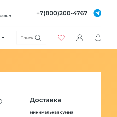
+7(800)200-4767
дневно
Доставка
минимальная сумма