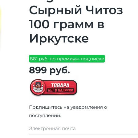
Сырный Читоз
100 грамм в
Иркутске
881 руб. по премиум-подписке
899 руб.
Подпишитесь на уведомления о
поступлении.
Электронная почта