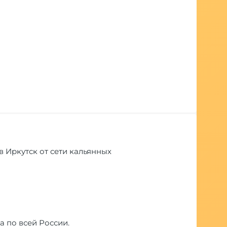
 в Иркутск от сети кальянных
а по всей России.