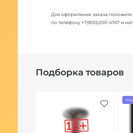
Для оформления заказа положите 
по телефону
+7(800)200-4767
и на
Подборка товаров
Нов