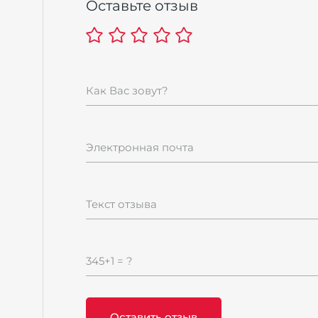
Оставьте отзыв
Как Вас зовут?
Электронная почта
Текст отзыва
345+1 = ?