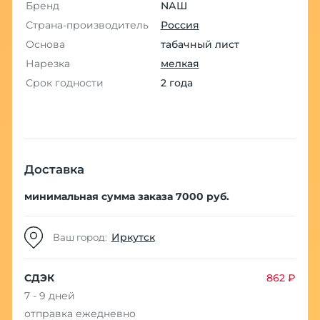
Бренд
NАШ
Страна-производитель
Россия
Основа
табачный лист
Нарезка
мелкая
Срок годности
2 года
Доставка
минимальная сумма заказа 7000 руб.
Иркутск
Ваш город:
СДЭК
862 ₽
7 - 9 дней
отправка ежедневно