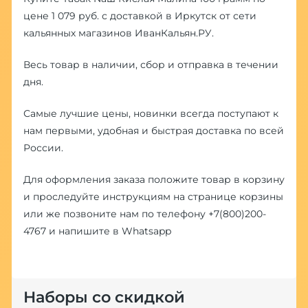
цене 1 079 руб. с доставкой в Иркутск от сети
кальянных магазинов ИванКальян.РУ.
Весь товар в наличии, сбор и отправка в течении
дня.
Самые лучшие цены, новинки всегда поступают к
нам первыми, удобная и быстрая доставка по всей
России.
Для оформления заказа положите товар в корзину
и проследуйте инструкциям на странице корзины
или же позвоните нам по телефону
+7(800)200-
4767
и напишите в
Whatsapp
Наборы со скидкой