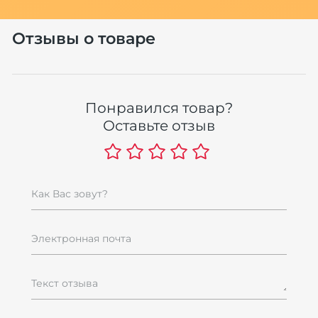
Отзывы о товаре
Понравился товар?
Оставьте отзыв
Как Вас зовут?
Электронная почта
Текст отзыва