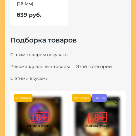
(26 Мм)
839 руб.
Подборка товаров
С этим товаром покупают
Рекомендованные товары
Этой категории
С этими вкусами
Хит продаж
Хит продаж
Новинка