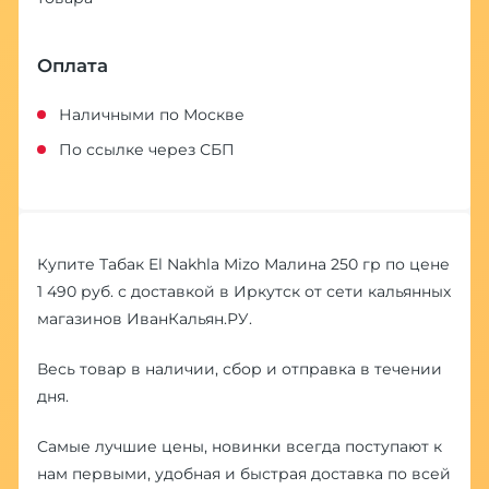
Оплата
Наличными по Москве
По ссылке через СБП
Купите Табак El Nakhla Mizo Малина 250 гр по цене
1 490 руб. с доставкой в Иркутск от сети кальянных
магазинов ИванКальян.РУ.
Весь товар в наличии, сбор и отправка в течении
дня.
Самые лучшие цены, новинки всегда поступают к
нам первыми, удобная и быстрая доставка по всей