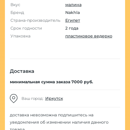
Вкус
малина
Бренд
Nakhla
Страна-производитель
Египет
Срок годности
2 года
Упаковка
пластиковое ведерко
Доставка
минимальная сумма заказа 7000 руб.
Иркутск
Ваш город:
доставка невозможна
подпишитесь на
уведомления об изменении наличия данного
товара