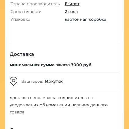
Страна-производитель
Египет
Срок годности
2 года
Упаковка
картонная коробка
Доставка
минимальная сумма заказа 7000 руб.
Иркутск
Ваш город:
доставка невозможна
подпишитесь на
уведомления об изменении наличия данного
товара