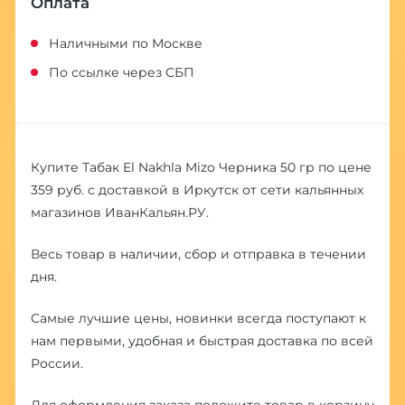
Оплата
Наличными по Москве
По ссылке через СБП
Купите Табак El Nakhla Mizo Черника 50 гр по цене
359 руб. с доставкой в Иркутск от сети кальянных
магазинов ИванКальян.РУ.
Весь товар в наличии, сбор и отправка в течении
дня.
Самые лучшие цены, новинки всегда поступают к
нам первыми, удобная и быстрая доставка по всей
России.
Для оформления заказа положите товар в корзину