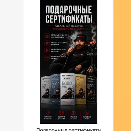
Подарочные сертификаты