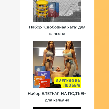
Набор "Свободная хата" для
кальяна
Набор #ЛЕГКАЯ НА ПОДЪЕМ
для кальяна