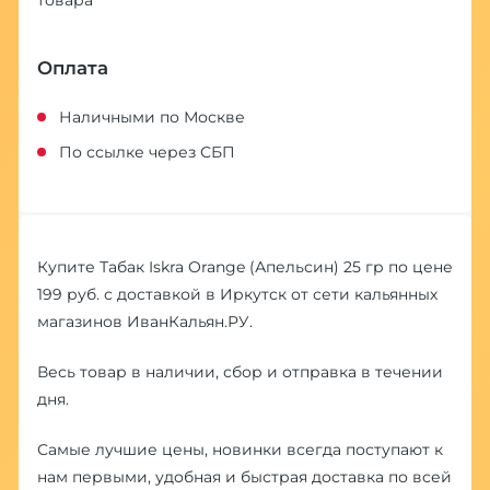
товара
Оплата
Наличными по Москве
По ссылке через СБП
Купите Табак Iskra Orange (Апельсин) 25 гр по цене
199 руб. с доставкой в Иркутск от сети кальянных
магазинов ИванКальян.РУ.
Весь товар в наличии, сбор и отправка в течении
дня.
Самые лучшие цены, новинки всегда поступают к
нам первыми, удобная и быстрая доставка по всей