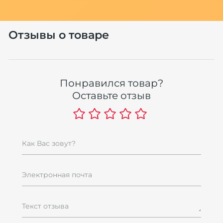
Отзывы о товаре
Понравился товар?
Оставьте отзыв
Как Вас зовут?
Электронная почта
Текст отзыва