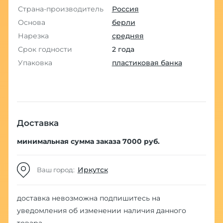
Страна-производитель
Россия
Основа
берли
Нарезка
средняя
Срок годности
2 года
Упаковка
пластиковая банка
Доставка
минимальная сумма заказа 7000 руб.
Иркутск
Ваш город:
доставка невозможна
подпишитесь на
уведомления об изменении наличия данного