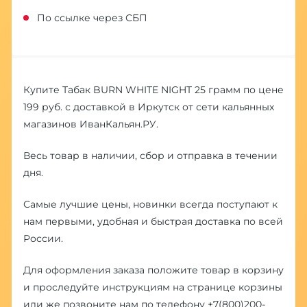
По ссылке через СБП
Купите Табак BURN WHITE NIGHT 25 грамм по цене
199 руб. с доставкой в Иркутск от сети кальянных
магазинов ИванКальян.РУ.
Весь товар в наличии, сбор и отправка в течении
дня.
Самые лучшие цены, новинки всегда поступают к
нам первыми, удобная и быстрая доставка по всей
России.
Для оформления заказа положите товар в корзину
и проследуйте инструкциям на странице корзины
или же позвоните нам по телефону
+7(800)200-