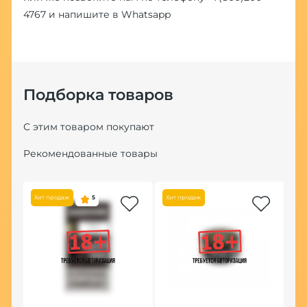
4767
и напишите в
Whatsapp
Подборка товаров
С этим товаром покупают
Рекомендованные товары
Хит продаж
5
Хит продаж