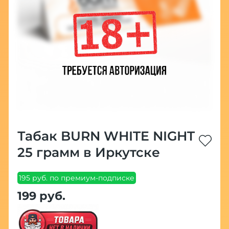
Табак BURN WHITE NIGHT
25 грамм в Иркутске
195 руб. по премиум-подписке
199 руб.