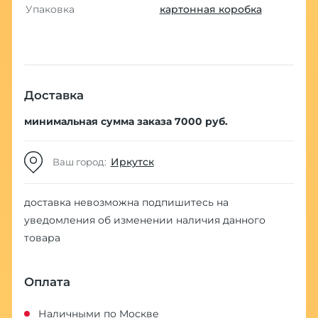
Упаковка
картонная коробка
Доставка
минимальная сумма заказа 7000 руб.
Иркутск
Ваш город:
доставка невозможна
подпишитесь на
уведомления об изменении наличия данного
товара
Оплата
Наличными по Москве